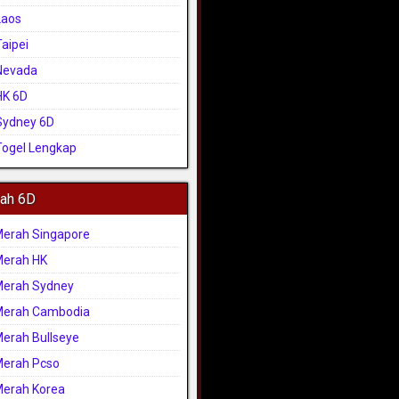
Laos
aipei
Nevada
HK 6D
Sydney 6D
Togel Lengkap
rah 6D
Merah Singapore
Merah HK
Merah Sydney
Merah Cambodia
erah Bullseye
Merah Pcso
Merah Korea