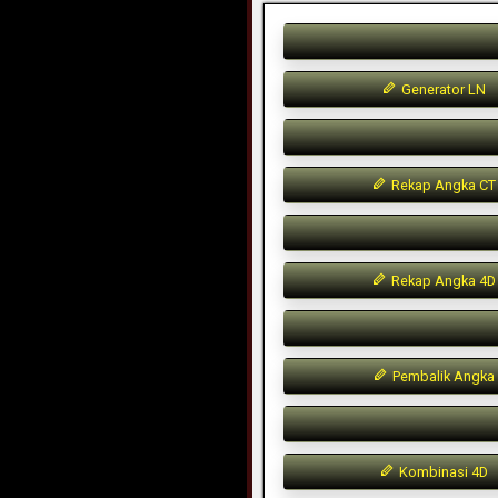
Generator LN
Rekap Angka CT
Rekap Angka 4D
Pembalik Angka
Kombinasi 4D