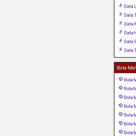
Data 
Data T
Data 
Data 
Data 
Data 
Bola Me
Bola 
Bola 
Bola 
Bola 
Bola M
Bola 
Bola 