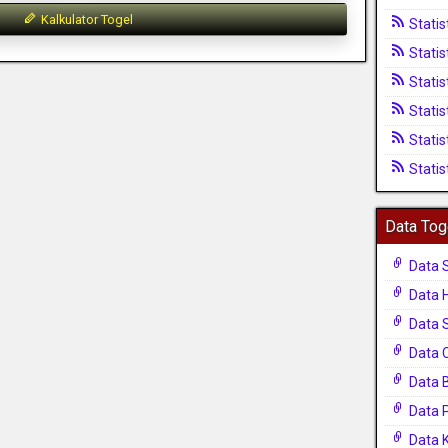
Kalkulator Togel
Statis
Statis
Statis
Statis
Statis
Statis
Data Toge
Data 
Data 
Data 
Data 
Data B
Data 
Data 