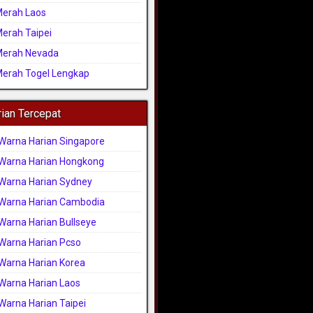
Merah Laos
erah Taipei
Merah Nevada
Merah Togel Lengkap
rian Tercepat
Warna Harian Singapore
 Warna Harian Hongkong
Warna Harian Sydney
 Warna Harian Cambodia
Warna Harian Bullseye
Warna Harian Pcso
Warna Harian Korea
Warna Harian Laos
Warna Harian Taipei