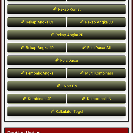
Rekap Kumat
Rekap Angka CT
Rekap Angka 3D
Rekap Angka 2D
Rekap Angka 4D
Pola Dasar All
Pola Dasar
Pembalik Angka
Multi Kombinasi
LN vs DN
Kombinasi 4D
Kolaborasi LN
Kalkulator Togel