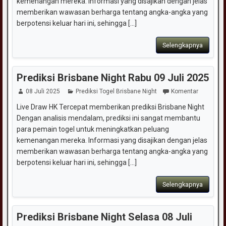
kemenangan mereka. Informasi yang disajikan dengan jelas
memberikan wawasan berharga tentang angka-angka yang
berpotensi keluar hari ini, sehingga [...]
Selengkapnya
Prediksi Brisbane Night Rabu 09 Juli 2025
08 Juli 2025
Prediksi Togel Brisbane Night
Komentar
Live Draw HK Tercepat memberikan prediksi Brisbane Night
Dengan analisis mendalam, prediksi ini sangat membantu
para pemain togel untuk meningkatkan peluang
kemenangan mereka. Informasi yang disajikan dengan jelas
memberikan wawasan berharga tentang angka-angka yang
berpotensi keluar hari ini, sehingga [...]
Selengkapnya
Prediksi Brisbane Night Selasa 08 Juli