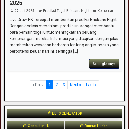
2025
07 Juli 2025
Prediksi Togel Brisbane Night
Komentar
Live Draw HK Tercepat memberikan prediksi Brisbane Night
Dengan analisis mendalam, prediksi ini sangat membantu
para pemain togel untuk meningkatkan peluang
kemenangan mereka. Informasi yang disajikan dengan jelas
memberikan wawasan berharga tentang angka-angka yang
berpotensi keluar hari ini, sehingga [...]
Selengkapnya
« Prev
1
2
3
Next »
Last »
BBFS GENERATOR
Generator LN
Rumus Harian