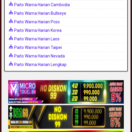
Paito Warna Harian Cambodia
Paito Warna Harian Bullseye
Paito Warna Harian Pcso
Paito Warna Harian Korea
Paito Warna Harian Laos
Paito Warna Harian Taipei
Paito Warna Harian Nevada
Paito Warna Harian Lengkap