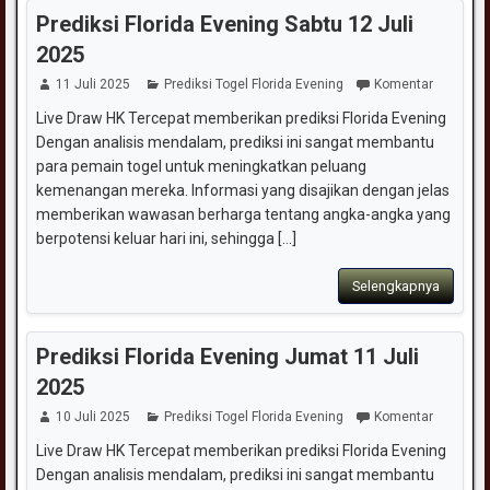
Prediksi Florida Evening Sabtu 12 Juli
2025
11 Juli 2025
Prediksi Togel Florida Evening
Komentar
Live Draw HK Tercepat memberikan prediksi Florida Evening
Dengan analisis mendalam, prediksi ini sangat membantu
para pemain togel untuk meningkatkan peluang
kemenangan mereka. Informasi yang disajikan dengan jelas
memberikan wawasan berharga tentang angka-angka yang
berpotensi keluar hari ini, sehingga [...]
Selengkapnya
Prediksi Florida Evening Jumat 11 Juli
2025
10 Juli 2025
Prediksi Togel Florida Evening
Komentar
Live Draw HK Tercepat memberikan prediksi Florida Evening
Dengan analisis mendalam, prediksi ini sangat membantu