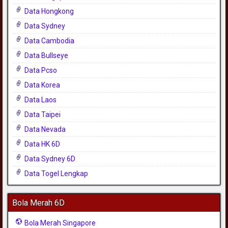
Data Hongkong
Data Sydney
Data Cambodia
Data Bullseye
Data Pcso
Data Korea
Data Laos
Data Taipei
Data Nevada
Data HK 6D
Data Sydney 6D
Data Togel Lengkap
Bola Merah 6D
Bola Merah Singapore