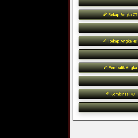
Rekap Angka CT
Rekap Angka 4D
Pembalik Angka
Kombinasi 4D