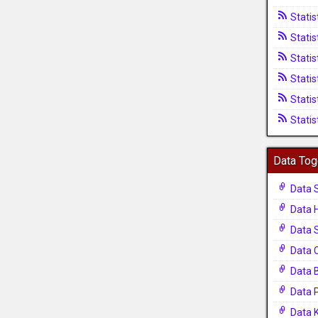
Statis
Statis
Statis
Statis
Statis
Statis
Data Toge
Data 
Data 
Data 
Data 
Data B
Data 
Data 