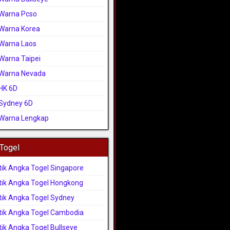
 Warna Pcso
 Warna Korea
 Warna Laos
Warna Taipei
 Warna Nevada
HK 6D
 Sydney 6D
 Warna Lengkap
 Togel
tik Angka Togel Singapore
tik Angka Togel Hongkong
tik Angka Togel Sydney
tik Angka Togel Cambodia
tik Angka Togel Bullseye