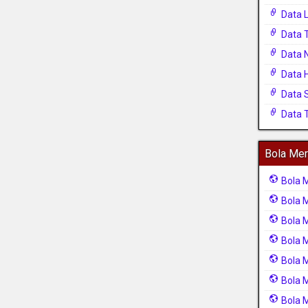
Data 
Data T
Data 
Data 
Data 
Data 
Bola Me
Bola 
Bola 
Bola 
Bola 
Bola M
Bola 
Bola 