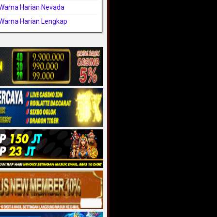
Warna Harian Nevada
Warna Harian Lengkap