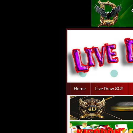
Home
Live Draw SGP