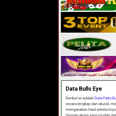
Data Bulls Eye
Berikut ini adalah
Data Paito Bu
secara lengkap dan akurat, me
menganalisis hasil sebelumnya 
Dengan akses yang mudah dan 