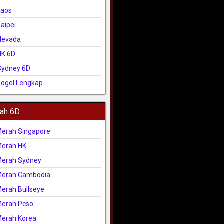
Laos
aipei
Nevada
HK 6D
Sydney 6D
Togel Lengkap
rah 6D
Merah Singapore
Merah HK
Merah Sydney
Merah Cambodia
erah Bullseye
Merah Pcso
Merah Korea