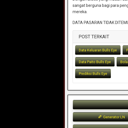
sangat berguna bagi para pen
mereka.
DATA PASARAN TIDAK DITEM
POST TERKAIT
Data Keluaran Bulls Eye
P
Data Paito Bulls Eye
Bola
Prediksi Bulls Eye
Generator LN