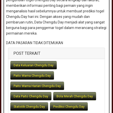
memberikan informasi penting bagi pemain yang ingin
menganalisis hasil sebelumnya untuk membuat prediksi togel
Chengdu Day hari ini. Dengan akses yang mudah dan
pembaruan rutin, Data Chengdu Day menjadi alat yang sangat
berguna bagi para penggemar togel dalam merancang strategi
permainan mereka.
DATA PASARAN TIDAK DITEMUKAN
POST TERKAIT
Data Keluaran Chengdu Day
Paito Warna Chengdu Day
Paito Warna Harian Chengdu Day
Data Paito Chengdu Day
Bola Merah Chengdu Day
Statistik Chengdu Day
Prediksi Chengdu Day