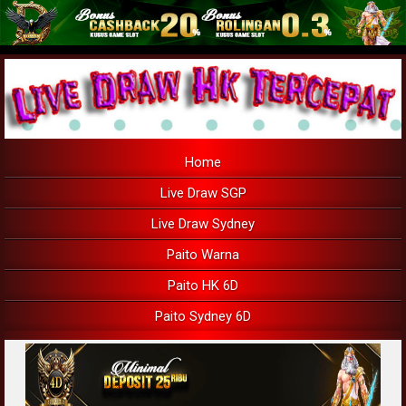
Home
Live Draw SGP
Live Draw Sydney
Paito Warna
Paito HK 6D
Paito Sydney 6D