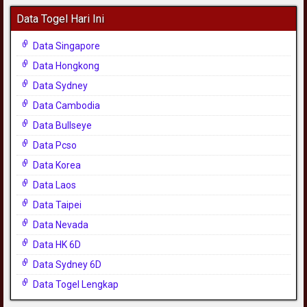
Data Togel Hari Ini
Data Singapore
Data Hongkong
Data Sydney
Data Cambodia
Data Bullseye
Data Pcso
Data Korea
Data Laos
Data Taipei
Data Nevada
Data HK 6D
Data Sydney 6D
Data Togel Lengkap