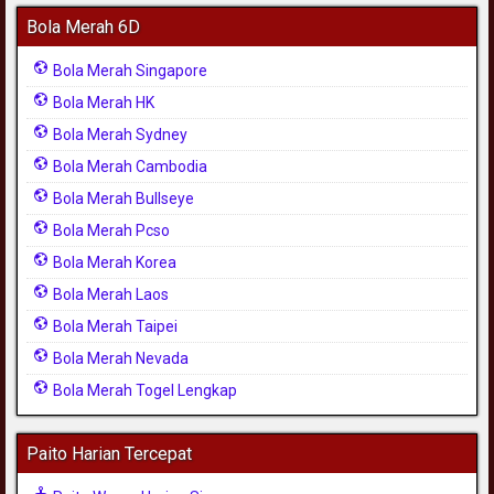
Bola Merah 6D
Bola Merah Singapore
Bola Merah HK
Bola Merah Sydney
Bola Merah Cambodia
Bola Merah Bullseye
Bola Merah Pcso
Bola Merah Korea
Bola Merah Laos
Bola Merah Taipei
Bola Merah Nevada
Bola Merah Togel Lengkap
Paito Harian Tercepat