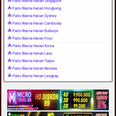
Paito Warna Harian Singapore
Paito Warna Harian Hongkong
Paito Warna Harian Sydney
Paito Warna Harian Cambodia
Paito Warna Harian Bullseye
Paito Warna Harian Pcso
Paito Warna Harian Korea
Paito Warna Harian Laos
Paito Warna Harian Taipei
Paito Warna Harian Nevada
Paito Warna Harian Lengkap