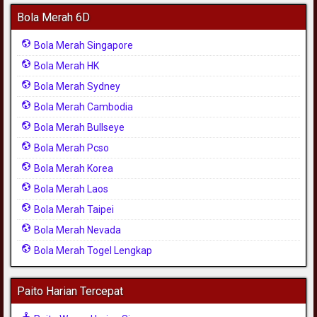
Bola Merah 6D
Bola Merah Singapore
Bola Merah HK
Bola Merah Sydney
Bola Merah Cambodia
Bola Merah Bullseye
Bola Merah Pcso
Bola Merah Korea
Bola Merah Laos
Bola Merah Taipei
Bola Merah Nevada
Bola Merah Togel Lengkap
Paito Harian Tercepat