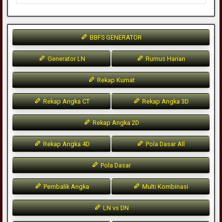
BBFS GENERATOR
Generator LN
Rumus Harian
Rekap Kumat
Rekap Angka CT
Rekap Angka 3D
Rekap Angka 2D
Rekap Angka 4D
Pola Dasar All
Pola Dasar
Pembalik Angka
Multi Kombinasi
LN vs DN