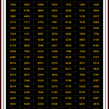
7902
9493
9988
9539
7415
1589
1069
2280
0746
6882
5300
2626
0161
2064
7885
6494
1850
7350
8879
1520
5597
6715
7717
4732
1981
8126
7023
9684
7454
0604
9501
3313
4440
1972
5640
1334
1131
3881
4276
3660
7609
7756
3158
1954
6328
6874
2270
3833
3146
8118
2820
7588
3307
6002
7787
8183
5958
7990
5323
9248
1988
7242
4033
0085
1123
9266
1952
8329
9734
5737
8916
2030
8997
0270
6325
2071
5316
1196
2546
2304
5459
0071
3673
9824
8314
2873
5396
4006
9796
7065
3705
0135
1366
5929
3156
2798
1371
6787
0516
7080
3036
0214
9175
9262
0640
9042
2108
7640
9184
0033
8743
0779
6623
7264
7120
5079
8158
0575
5087
0693
9638
4224
5968
1434
6631
4876