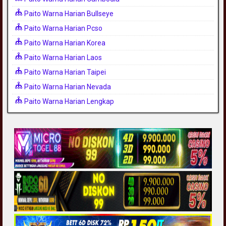
Paito Warna Harian Bullseye
Paito Warna Harian Pcso
Paito Warna Harian Korea
Paito Warna Harian Laos
Paito Warna Harian Taipei
Paito Warna Harian Nevada
Paito Warna Harian Lengkap