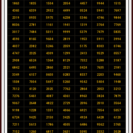
1863
1835
1504
2054
4457
9944
1515
4365
6339
2932
4499
0524
5941
7697
2319
0935
5975
6238
5346
4746
9844
8036
2781
1161
1941
1319
3764
7769
3017
7484
5011
9999
5379
7479
5835
4590
8165
9604
2819
1953
5911
3994
4037
2382
5246
2359
5175
8303
0746
4747
2325
4309
1299
2413
9529
0557
2908
6524
1364
8129
7332
5288
3187
6842
6495
2860
2321
0424
7635
2181
3349
6157
0650
0283
8337
2203
9460
1508
7004
5697
5260
9542
5404
1948
7512
4120
2025
7762
2864
2053
3213
7276
5461
4087
4361
8963
3824
7879
9067
2648
4822
2729
2096
2010
3564
9198
1228
1331
4066
6921
7354
5057
6724
9425
2150
3425
4924
6428
6120
7211
5613
1786
4505
6486
9562
3765
7152
1260
6817
3631
5095
3332
3028