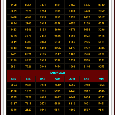
1978
8254
5471
4401
3462
3455
8942
6089
7676
8764
2535
3431
5473
2052
5480
4568
9970
2859
3938
4432
5612
9924
2963
0914
6078
6256
7128
6378
3413
8546
3133
4696
4571
9694
3286
6346
3971
7413
0636
8789
6823
8416
6019
5585
0863
6160
0650
6996
6821
9313
9484
1410
0256
6175
0272
4736
9401
8521
4195
1147
5100
5570
6278
3139
9420
3912
3359
3431
7538
2571
2861
7726
7848
7454
1001
3146
8255
TAHUN 2026
SEN
SEL
RAB
KAM
JUM
SAB
MIN
2824
2938
5950
7642
6557
5210
1254
4138
1876
5701
5139
6145
0317
4686
2535
2721
4062
5672
6549
8604
0573
6117
7119
2671
6919
8116
4001
5461
3398
2827
1641
5571
4500
6597
9881