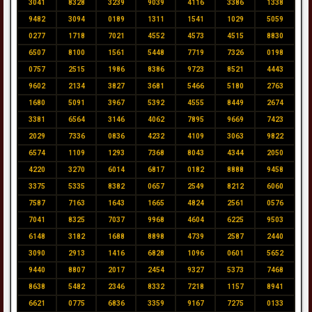
3041
8328
3239
9039
4116
3386
1338
9482
3094
0189
1311
1541
1029
5059
0277
1718
7021
4552
4573
4515
8830
6507
8100
1561
5448
7719
7326
0198
0757
2515
1986
8386
9723
8521
4443
9602
2134
3827
3681
5466
5180
2763
1680
5091
3967
5392
4555
8449
2674
3381
6564
3146
4062
7895
9669
7423
2029
7336
0836
4232
4109
3063
9822
6574
1109
1293
7368
8043
4344
2050
4220
3270
6014
6817
0182
8888
9458
3375
5335
8382
0657
2549
8212
6060
7587
7163
1643
1665
4824
2561
0576
7041
8325
7037
9968
4604
6225
9503
6148
3182
1688
8898
4739
2587
2440
3090
2913
1416
6828
1096
0601
5652
9440
8807
2017
2454
9327
5373
7468
8638
5482
2346
8332
7218
1157
8941
6621
0775
6836
3359
9167
7275
0133