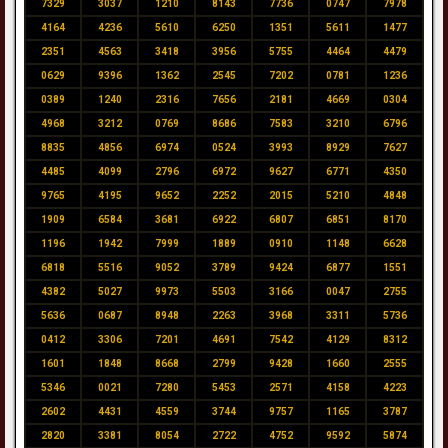
7329
3037
1210
8143
7736
0747
7978
4164
4236
5610
6250
1351
5611
1477
2351
4563
3418
3956
5755
4464
4479
0629
9396
1362
2545
7202
0781
1236
0389
1240
2316
7656
2181
4669
0304
4968
3212
0769
8686
7583
3210
6796
8835
4856
6974
0524
3993
8929
7627
4485
4099
2796
6972
9627
6771
4350
9765
4195
9652
2252
2015
5210
4848
1909
6584
3681
6922
6807
6851
8170
1196
1942
7999
1889
0910
1148
6628
6818
5516
9052
3789
9424
6877
1551
4382
5027
9973
5503
3166
0047
2755
5636
0687
8948
2263
3968
3311
5736
0412
3306
7201
4691
7542
4129
8312
1601
1848
8668
2799
9428
1660
2555
5346
0021
7280
5453
2571
4158
4223
2602
4431
4559
3744
9757
1165
3787
2820
3381
8054
2722
4752
9592
5874