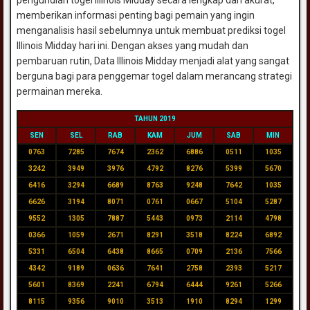
memberikan informasi penting bagi pemain yang ingin
menganalisis hasil sebelumnya untuk membuat prediksi togel
Illinois Midday hari ini. Dengan akses yang mudah dan
pembaruan rutin, Data Illinois Midday menjadi alat yang sangat
berguna bagi para penggemar togel dalam merancang strategi
permainan mereka.
TAHUN 2019
SEN
SEL
RAB
KAM
JUM
SAB
MIN
0763
7285
7674
2362
6886
0511
1035
3242
3949
3976
4792
8276
5399
5670
6416
3294
6689
8763
9248
7642
1035
6626
3194
8071
0761
0667
5104
5287
9552
1305
7887
5443
0973
2114
4798
0366
1059
2671
8291
3518
8224
6892
5331
6504
6438
8665
0709
2136
7566
4342
9189
0636
7641
2758
2393
5217
5601
8369
2241
6794
6444
9261
5266
8115
9356
9010
3513
1910
8294
1299