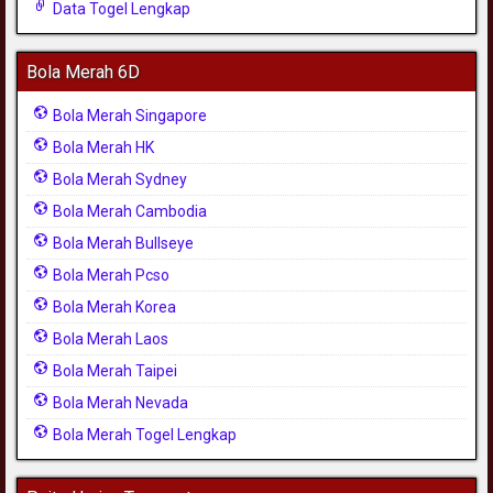
Data Togel Lengkap
Bola Merah 6D
Bola Merah Singapore
Bola Merah HK
Bola Merah Sydney
Bola Merah Cambodia
Bola Merah Bullseye
Bola Merah Pcso
Bola Merah Korea
Bola Merah Laos
Bola Merah Taipei
Bola Merah Nevada
Bola Merah Togel Lengkap