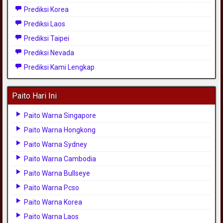
Prediksi Korea
Prediksi Laos
Prediksi Taipei
Prediksi Nevada
Prediksi Kami Lengkap
Paito Hari Ini
Paito Warna Singapore
Paito Warna Hongkong
Paito Warna Sydney
Paito Warna Cambodia
Paito Warna Bullseye
Paito Warna Pcso
Paito Warna Korea
Paito Warna Laos