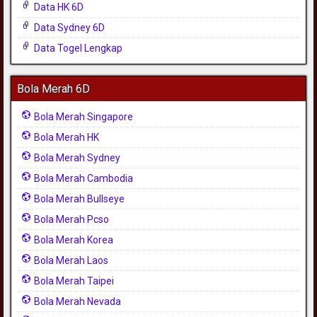
Data HK 6D
Data Sydney 6D
Data Togel Lengkap
Bola Merah 6D
Bola Merah Singapore
Bola Merah HK
Bola Merah Sydney
Bola Merah Cambodia
Bola Merah Bullseye
Bola Merah Pcso
Bola Merah Korea
Bola Merah Laos
Bola Merah Taipei
Bola Merah Nevada