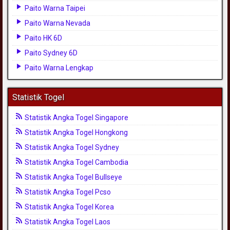
Paito Warna Taipei
Paito Warna Nevada
Paito HK 6D
Paito Sydney 6D
Paito Warna Lengkap
Statistik Togel
Statistik Angka Togel Singapore
Statistik Angka Togel Hongkong
Statistik Angka Togel Sydney
Statistik Angka Togel Cambodia
Statistik Angka Togel Bullseye
Statistik Angka Togel Pcso
Statistik Angka Togel Korea
Statistik Angka Togel Laos