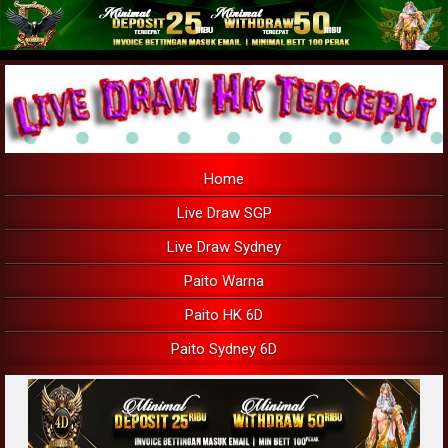
Home
Live Draw SGP
Live Draw Sydney
Paito Warna
Paito HK 6D
Paito Sydney 6D