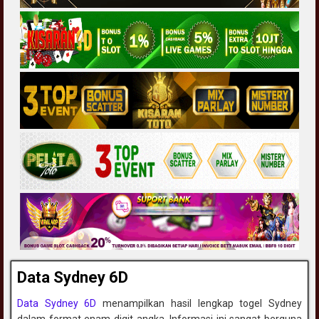
Data Sydney 6D
Data Sydney 6D
menampilkan hasil lengkap togel Sydney
dalam format enam digit angka. Informasi ini sangat berguna