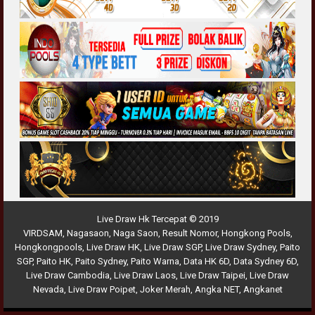
Live Draw Hk Tercepat © 2019
VIRDSAM
,
Nagasaon
,
Naga Saon
,
Result Nomor
,
Hongkong Pools
,
Hongkongpools
,
Live Draw HK
,
Live Draw SGP
,
Live Draw Sydney
,
Paito
SGP
,
Paito HK
,
Paito Sydney
,
Paito Warna
,
Data HK 6D
,
Data Sydney 6D
,
Live Draw Cambodia
,
Live Draw Laos
,
Live Draw Taipei
,
Live Draw
Nevada
,
Live Draw Poipet
,
Joker Merah
,
Angka NET
,
Angkanet