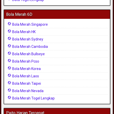
Bola Merah 6D
Bola Merah Singapore
Bola Merah HK
Bola Merah Sydney
Bola Merah Cambodia
Bola Merah Bullseye
Bola Merah Pcso
Bola Merah Korea
Bola Merah Laos
Bola Merah Taipei
Bola Merah Nevada
Bola Merah Togel Lengkap
Paito Harian Tercepat