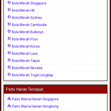
Bola Merah Singapore
Bola Merah HK
Bola Merah Sydney
Bola Merah Cambodia
Bola Merah Bullseye
Bola Merah Pcso
Bola Merah Korea
Bola Merah Laos
Bola Merah Taipei
Bola Merah Nevada
Bola Merah Togel Lengkap
Paito Harian Tercepat
Paito Warna Harian Singapore
Paito Warna Harian Hongkong