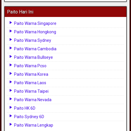
Paito Hari Ini
Paito Warna Singapore
Paito Warna Hongkong
Paito Warna Sydney
Paito Warna Cambodia
Paito Warna Bullseye
Paito Warna Pcso
Paito Warna Korea
Paito Warna Laos
Paito Warna Taipei
Paito Warna Nevada
Paito HK 6D
Paito Sydney 6D
Paito Warna Lengkap