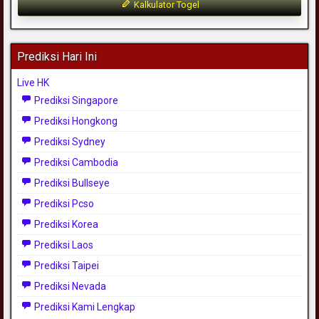
Kalkulator Togel
Prediksi Hari Ini
Live HK
Prediksi Singapore
Prediksi Hongkong
Prediksi Sydney
Prediksi Cambodia
Prediksi Bullseye
Prediksi Pcso
Prediksi Korea
Prediksi Laos
Prediksi Taipei
Prediksi Nevada
Prediksi Kami Lengkap