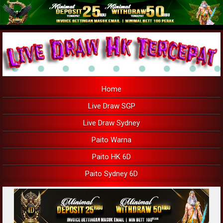
Home
Live Draw SGP
Live Draw Sydney
Paito Warna
Paito HK 6D
Paito Sydney 6D