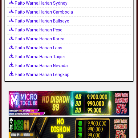
Paito Warna Harian Sydney
Paito Warna Harian Cambodia
Paito Warna Harian Bullseye
Paito Warna Harian Pcso
Paito Warna Harian Korea
Paito Warna Harian Laos
Paito Warna Harian Taipei
Paito Warna Harian Nevada
Paito Warna Harian Lengkap