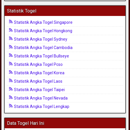
Statistik Togel
Statistik Angka Togel Singapore
Statistik Angka Togel Hongkong
Statistik Angka Togel Sydney
Statistik Angka Togel Cambodia
Statistik Angka Togel Bullseye
Statistik Angka Togel Pcso
Statistik Angka Togel Korea
Statistik Angka Togel Laos
Statistik Angka Togel Taipei
Statistik Angka Togel Nevada
Statistik Angka Togel Lengkap
Data Togel Hari Ini