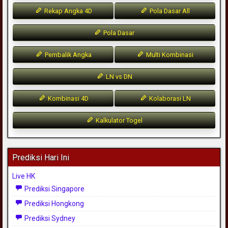
Rekap Angka 4D
Pola Dasar All
Pola Dasar
Pembalik Angka
Multi Kombinasi
LN vs DN
Kombinasi 4D
Kolaborasi LN
Kalkulator Togel
Prediksi Hari Ini
Live HK
Prediksi Singapore
Prediksi Hongkong
Prediksi Sydney