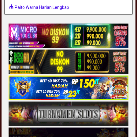
Paito Warna Harian Lengkap