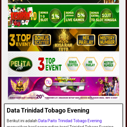
Data Trinidad Tobago Evening
Berikut ini adalah
Data Paito Trinidad Tobago Evening
menyajikan hasil pengundian togel Trinidad Tobago Evening