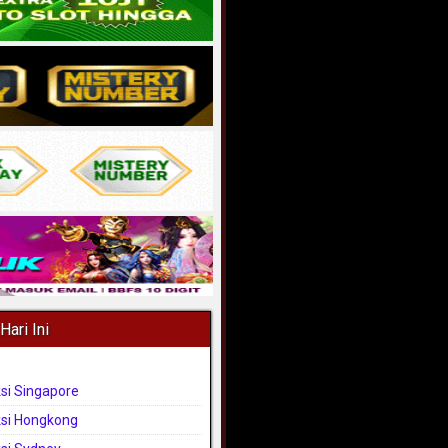
Hari Ini
si Singapore
ksi Hongkong