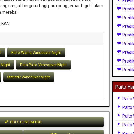
Predik
 yang sangat berguna bagi para penggemar togel dalam
Predi
n mereka.
Predik
UKAN
Predik
Predik
Predik
Predik
t
Paito Warna Vancouver Night
Predik
 Night
Data Paito Vancouver Night
Predik
Statistik Vancouver Night
Paito Har
Paito 
Paito
Paito
BBFS GENERATOR
Paito
Paito 