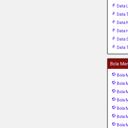
Data 
Data T
Data 
Data 
Data 
Data 
Bola Me
Bola 
Bola 
Bola 
Bola 
Bola M
Bola 
Bola 