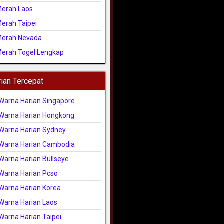
Merah Laos
erah Taipei
Merah Nevada
Merah Togel Lengkap
rian Tercepat
Warna Harian Singapore
 Warna Harian Hongkong
Warna Harian Sydney
 Warna Harian Cambodia
Warna Harian Bullseye
Warna Harian Pcso
Warna Harian Korea
Warna Harian Laos
Warna Harian Taipei