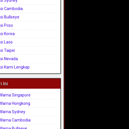
si Sydney
ksi Cambodia
si Bullseye
si Pcso
si Korea
si Laos
si Taipei
si Nevada
si Kami Lengkap
i Ini
Warna Singapore
 Warna Hongkong
 Warna Sydney
 Warna Cambodia
Warna Bullseye