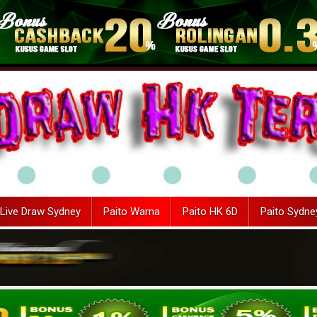
Live Draw Sydney
Paito Warna
Paito HK 6D
Paito Sydne