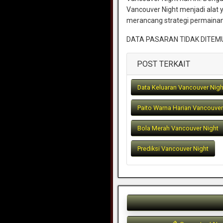
Vancouver Night menjadi alat
merancang strategi permaina
DATA PASARAN TIDAK DITEM
POST TERKAIT
Data Keluaran Vancouver Nigh
Paito Warna Harian Vancouver
Bola Merah Vancouver Night
Prediksi Vancouver Night