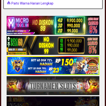
Paito Warna Harian Lengkap