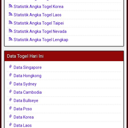
Statistik Angka Togel Korea
Statistik Angka Togel Laos
Statistik Angka Togel Taipei
Statistik Angka Togel Nevada
Statistik Angka Togel Lengkap
Data Togel Hari Ini
Data Singapore
Data Hongkong
Data Sydney
Data Cambodia
Data Bullseye
Data Pcso
Data Korea
Data Laos