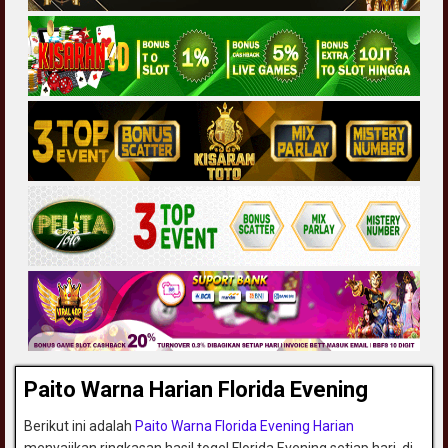
Paito Warna Harian Florida Evening
Berikut ini adalah
Paito Warna Florida Evening Harian
menyajikan ringkasan hasil togel Florida Evening setiap hari, di