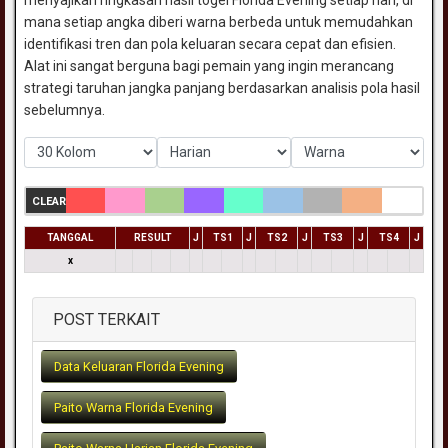
mana setiap angka diberi warna berbeda untuk memudahkan
identifikasi tren dan pola keluaran secara cepat dan efisien.
Alat ini sangat berguna bagi pemain yang ingin merancang
strategi taruhan jangka panjang berdasarkan analisis pola hasil
sebelumnya.
CLEAR
TANGGAL
RESULT
J
TS1
J
TS2
J
TS3
J
TS4
J
x
POST TERKAIT
Data Keluaran Florida Evening
Paito Warna Florida Evening