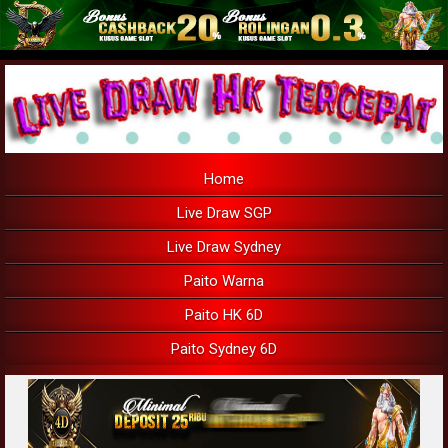
Home
Live Draw SGP
Live Draw Sydney
Paito Warna
Paito HK 6D
Paito Sydney 6D