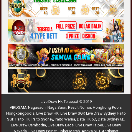
Live Draw Hk Tercepat © 2019
VIRDSAM
,
Nagasaon
,
Naga Saon
,
Result Nomor
,
Hongkong Pools
,
Hongkongpools
,
Live Draw HK
,
Live Draw SGP
,
Live Draw Sydney
,
Paito
SGP
,
Paito HK
,
Paito Sydney
,
Paito Warna
,
Data HK 6D
,
Data Sydney 6D
,
Live Draw Cambodia
,
Live Draw Laos
,
Live Draw Taipei
,
Live Draw
Nevada
,
Live Draw Poipet
,
Joker Merah
,
Angka NET
,
Angkanet