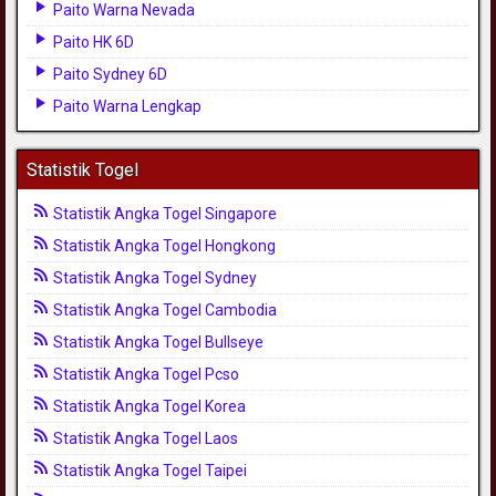
Paito Warna Nevada
Paito HK 6D
Paito Sydney 6D
Paito Warna Lengkap
Statistik Togel
Statistik Angka Togel Singapore
Statistik Angka Togel Hongkong
Statistik Angka Togel Sydney
Statistik Angka Togel Cambodia
Statistik Angka Togel Bullseye
Statistik Angka Togel Pcso
Statistik Angka Togel Korea
Statistik Angka Togel Laos
Statistik Angka Togel Taipei