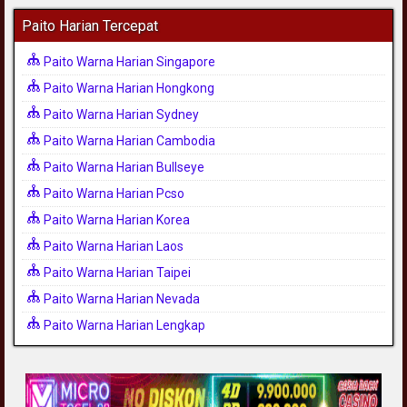
Paito Harian Tercepat
Paito Warna Harian Singapore
Paito Warna Harian Hongkong
Paito Warna Harian Sydney
Paito Warna Harian Cambodia
Paito Warna Harian Bullseye
Paito Warna Harian Pcso
Paito Warna Harian Korea
Paito Warna Harian Laos
Paito Warna Harian Taipei
Paito Warna Harian Nevada
Paito Warna Harian Lengkap