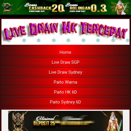
Home
Live Draw SGP
Live Draw Sydney
Paito Warna
Paito HK 6D
Paito Sydney 6D