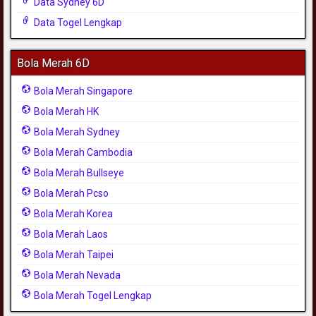
Data Sydney 6D
Data Togel Lengkap
Bola Merah 6D
Bola Merah Singapore
Bola Merah HK
Bola Merah Sydney
Bola Merah Cambodia
Bola Merah Bullseye
Bola Merah Pcso
Bola Merah Korea
Bola Merah Laos
Bola Merah Taipei
Bola Merah Nevada
Bola Merah Togel Lengkap