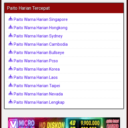
Paito Harian Tercepat
Paito Warna Harian Singapore
Paito Warna Harian Hongkong
Paito Warna Harian Sydney
Paito Warna Harian Cambodia
Paito Warna Harian Bullseye
Paito Warna Harian Pcso
Paito Warna Harian Korea
Paito Warna Harian Laos
Paito Warna Harian Taipei
Paito Warna Harian Nevada
Paito Warna Harian Lengkap