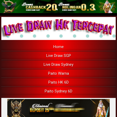
Home
Live Draw SGP
Live Draw Sydney
Paito Warna
Paito HK 6D
Paito Sydney 6D