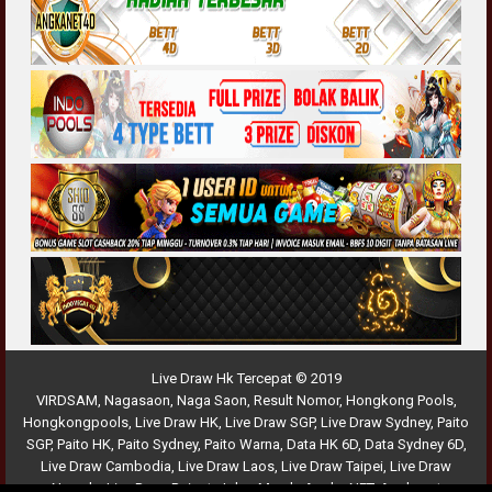
Live Draw Hk Tercepat © 2019
VIRDSAM
,
Nagasaon
,
Naga Saon
,
Result Nomor
,
Hongkong Pools
,
Hongkongpools
,
Live Draw HK
,
Live Draw SGP
,
Live Draw Sydney
,
Paito
SGP
,
Paito HK
,
Paito Sydney
,
Paito Warna
,
Data HK 6D
,
Data Sydney 6D
,
Live Draw Cambodia
,
Live Draw Laos
,
Live Draw Taipei
,
Live Draw
Nevada
,
Live Draw Poipet
,
Joker Merah
,
Angka NET
,
Angkanet