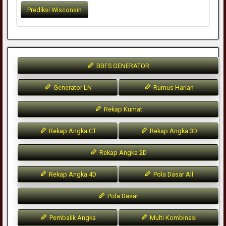
Prediksi Wisconsin
BBFS GENERATOR
Generator LN
Rumus Harian
Rekap Kumat
Rekap Angka CT
Rekap Angka 3D
Rekap Angka 2D
Rekap Angka 4D
Pola Dasar All
Pola Dasar
Pembalik Angka
Multi Kombinasi