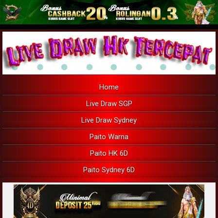
Home
Live Draw SGP
Live Draw Sydney
Paito Warna
Paito HK 6D
Paito Sydney 6D