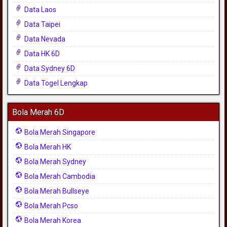
Data Laos
Data Taipei
Data Nevada
Data HK 6D
Data Sydney 6D
Data Togel Lengkap
Bola Merah 6D
Bola Merah Singapore
Bola Merah HK
Bola Merah Sydney
Bola Merah Cambodia
Bola Merah Bullseye
Bola Merah Pcso
Bola Merah Korea