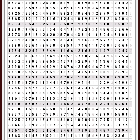
5
6
0
3
3
4
9
8
8
7
2
5
0
0
0
5
1
9
7
7
8
3
9
5
5
9
3
7
6
4
0
1
4
2
6
3
2
9
0
9
6
6
3
1
4
9
3
3
5
8
2
2
1
0
1
1
1
1
3
4
6
1
3
8
2
3
3
9
0
9
0
9
2
5
7
2
5
4
2
6
4
5
8
9
8
5
9
2
5
7
8
5
4
8
3
2
8
7
9
7
0
9
0
5
5
6
8
6
5
2
1
0
1
9
1
0
4
1
6
7
1
2
4
4
8
8
1
9
8
8
9
5
1
2
3
6
4
0
4
4
8
5
5
3
8
6
6
4
3
7
2
5
9
3
3
6
6
8
2
1
2
3
7
0
7
9
3
1
0
1
9
5
0
7
7
1
2
8
8
7
9
4
6
5
2
5
1
0
4
4
0
4
1
8
9
7
2
2
9
2
5
4
5
6
2
3
2
6
6
3
3
7
7
3
1
5
3
1
8
9
2
8
2
0
2
5
7
0
4
4
3
3
1
9
1
8
8
2
4
6
3
1
0
8
8
6
2
0
2
2
4
9
0
8
8
6
0
0
9
9
3
3
4
8
3
2
3
6
6
3
2
6
7
7
5
3
7
3
7
1
7
3
9
8
8
0
5
6
1
7
9
5
5
8
4
0
9
5
9
5
7
4
6
4
1
8
7
0
0
0
3
0
6
0
6
1
4
3
4
7
3
2
4
9
4
3
2
4
9
4
1
1
6
6
3
2
1
6
8
5
3
1
4
7
2
1
2
4
3
7
2
6
2
3
5
0
5
6
8
5
1
7
4
2
6
1
8
5
1
6
7
8
8
2
1
6
5
4
2
6
0
7
5
4
9
9
3
0
2
2
7
8
0
5
5
9
6
6
5
2
4
3
7
8
6
2
2
9
7
7
5
1
3
6
9
0
0
4
5
9
3
4
9
8
8
2
3
9
3
3
4
6
0
9
9
7
6
7
6
4
2
5
6
0
6
6
7
4
9
4
6
4
0
4
4
9
3
3
8
2
5
8
5
2
7
7
9
6
1
7
1
9
7
7
5
4
9
5
1
6
9
0
0
1
1
7
6
9
3
3
3
9
9
8
8
4
8
2
6
8
8
0
6
2
8
0
7
0
4
4
1
6
0
0
0
0
6
3
8
2
9
3
8
2
1
6
7
1
5
6
3
7
8
9
8
3
3
4
4
8
9
7
8
8
7
9
7
1
9
1
1
0
2
9
2
4
7
8
8
7
4
7
4
6
1
0
4
7
4
2
9
6
9
7
7
2
3
5
8
4
3
5
4
1
5
4
7
8
9
8
8
8
0
3
3
8
5
9
6
6
2
1
0
8
8
8
1
6
9
6
8
1
5
4
9
3
5
1
8
9
0
5
4
4
8
8
9
0
9
9
7
8
6
1
7
6
7
0
8
8
3
4
8
3
2
4
2
1
0
1
1
5
1
1
2
9
5
6
8
5
9
9
9
6
6
5
5
1
0
1
5
3
0
3
3
7
4
1
4
5
4
6
5
2
7
3
7
7
5
3
5
2
2
4
6
6
2
5
5
1
9
7
5
0
5
1
6
1
1
2
4
6
6
8
5
9
9
3
9
3
4
7
0
0
0
4
3
0
2
2
6
7
4
6
1
8
5
5
7
3
2
3
5
8
4
7
5
5
9
5
7
7
1
6
7
4
5
1
5
6
4
8
9
9
9
6
5
0
8
8
6
7
2
5
7
7
5
2
6
8
5
8
5
1
6
8
1
0
3
3
8
4
8
9
8
3
7
7
5
3
1
9
1
3
4
6
9
4
6
1
6
9
9
2
2
9
1
9
7
7
7
3
1
4
5
4
0
6
7
4
5
7
9
3
3
5
1
7
5
3
9
6
6
1
7
0
2
5
0
5
3
4
3
4
7
2
4
6
8
5
7
3
9
2
2
5
4
5
7
3
7
3
9
4
4
1
5
6
3
9
9
1
4
3
7
3
5
0
1
1
4
3
1
5
6
1
8
1
5
6
9
3
8
3
2
2
3
6
1
7