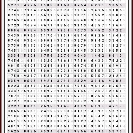
2
7
1
5
6
7
7
9
6
6
7
1
5
9
5
5
5
1
2
3
6
6
3
9
3
5
5
8
8
7
3
4
2
0
2
5
2
7
1
8
4
2
7
6
4
1
5
8
5
4
3
1
6
0
6
3
2
6
4
1
6
2
2
5
7
9
3
5
6
2
7
7
4
6
1
7
9
0
4
4
2
6
0
5
5
6
3
7
0
7
7
9
0
6
6
2
4
2
6
8
3
1
0
6
6
0
7
9
2
2
1
8
1
3
4
6
6
7
9
7
5
7
4
5
9
2
8
7
1
8
7
6
5
2
7
3
3
0
2
2
0
7
6
5
2
6
0
7
8
6
9
9
8
7
6
0
4
0
5
5
6
5
4
0
4
9
0
6
4
1
5
7
4
1
5
5
7
2
3
5
7
6
7
4
2
4
6
7
9
7
8
5
6
6
3
3
9
1
3
4
4
5
5
7
3
1
9
6
4
1
8
0
0
6
6
0
7
5
4
9
6
5
3
4
7
9
8
5
1
6
7
6
7
3
1
5
4
5
2
7
3
4
2
2
4
3
4
3
5
8
0
9
6
0
6
1
1
7
6
4
1
9
0
9
9
6
5
1
4
5
0
8
2
6
8
1
7
4
9
4
8
7
4
6
1
9
3
6
4
1
6
9
0
8
8
3
7
7
8
6
3
2
7
0
7
5
9
4
2
6
3
3
4
0
4
3
7
3
0
3
5
1
7
3
1
5
3
6
2
8
5
0
1
1
2
8
6
7
9
7
1
5
3
3
6
1
1
2
7
9
7
4
5
1
6
1
1
5
0
5
6
4
5
2
7
5
2
9
8
8
2
9
4
5
9
3
5
3
3
6
0
6
5
5
1
3
3
3
4
7
5
2
0
8
8
1
7
5
6
2
2
2
7
0
7
9
0
4
3
7
1
4
6
2
8
8
6
1
0
1
7
4
5
6
2
1
0
8
1
9
1
3
2
0
2
7
6
6
8
5
7
4
5
8
4
6
4
3
0
3
7
5
2
2
4
9
0
1
5
6
4
4
0
5
5
9
2
4
9
4
8
1
3
1
4
6
6
7
4
2
5
3
1
8
9
6
4
9
1
1
8
7
4
3
7
6
1
8
3
2
5
0
0
4
4
6
2
0
8
8
9
9
8
0
8
5
8
5
9
5
3
2
1
3
4
1
7
5
8
4
9
3
9
7
7
1
5
2
9
2
8
1
7
3
1
8
9
0
4
4
5
9
5
7
3
2
1
2
4
6
0
3
5
9
5
0
5
0
5
5
8
9
2
1
3
3
2
9
4
4
2
3
2
9
2
3
9
4
6
1
9
7
8
3
2
8
2
2
3
5
4
8
8
0
8
0
8
3
5
8
0
3
8
5
4
7
0
8
5
4
9
6
1
2
3
0
7
6
3
9
4
3
4
7
2
5
9
3
1
4
3
8
9
2
2
9
1
8
4
3
5
1
6
5
2
1
2
6
7
4
2
6
6
1
7
7
8
7
2
9
1
1
5
0
5
1
4
0
0
0
6
8
1
7
8
5
7
5
1
6
8
7
5
4
9
5
9
6
9
6
4
7
2
7
9
2
0
5
4
9
8
5
9
2
2
9
8
8
0
8
2
3
9
2
2
9
3
8
7
6
4
8
1
6
7
3
2
2
7
9
8
0
8
9
8
2
6
9
5
5
9
4
4
6
1
4
8
1
9
1
6
1
9
3
3
4
2
1
5
6
3
8
6
5
2
6
2
3
3
6
2
4
1
5
6
2
5
3
3
6
3
1
1
7
8
4
5
9
9
9
5
8
7
1
8
2
1
0
6
6
0
9
9
0
9
7
3
3
1
4
9
4
7
5
3
0
4
0
0
0
6
5
4
2
6
6
9
6
2
8
4
6
1
1
2
5
1
9
1
1
2
3
0
8
8
9
5
2
2
4
3
9
2
7
9
4
3
5
7
3
6
0
4
8
3
4
0
1
9
1
1
9
5
9
5
2
5
8
0
8
8
0
6
1
7
9
8
9
8
8
9
3
0
9
9
5
1
4
9
4
1
6
2
5
7
0
8
5
6
2
4
5
3
4
7
6
8
1
1
2
9
5
6
6
3
6
1
9
0
9
5
3
7
0
7