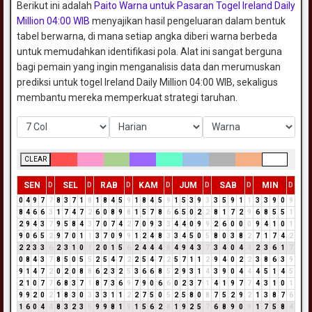
Berikut ini adalah
Paito Warna untuk Pasaran Togel Ireland Daily
Million 04:00 WIB
menyajikan hasil pengeluaran dalam bentuk
tabel berwarna, di mana setiap angka diberi warna berbeda
untuk memudahkan identifikasi pola. Alat ini sangat berguna
bagi pemain yang ingin menganalisis data dan merumuskan
prediksi untuk togel Ireland Daily Million 04:00 WIB, sekaligus
membantu mereka memperkuat strategi taruhan.
CLEAR
SEN
SEL
RAB
KAM
JUM
SAB
MIN
D
D
D
D
D
D
D
0
4
9
7
7
8
3
7
1
8
1
8
4
5
9
1
8
4
5
9
1
5
3
9
3
3
5
9
1
1
3
3
9
0
9
8
4
6
6
3
1
7
4
7
2
6
0
8
9
8
1
5
7
8
6
6
5
0
2
2
8
1
7
2
9
6
8
5
5
1
2
9
4
3
7
9
5
8
4
3
7
0
7
4
2
7
0
9
3
3
4
4
0
9
9
2
6
0
0
0
9
4
1
0
1
9
0
6
5
2
9
7
0
1
1
3
7
0
9
9
1
2
4
8
3
3
4
5
0
5
8
0
3
8
2
7
1
7
4
2
2
2
3
3
6
2
3
1
0
1
2
0
1
5
6
2
4
4
4
8
4
9
4
3
7
3
4
0
4
4
2
3
6
1
7
0
8
4
3
7
8
5
0
5
5
2
5
4
7
2
2
5
4
7
2
5
7
1
1
2
9
4
0
2
2
3
8
6
3
9
9
1
4
7
2
0
2
0
8
8
6
2
3
2
5
3
6
6
8
5
2
9
3
1
4
3
9
0
4
4
4
5
1
4
5
2
1
0
7
7
6
8
3
7
1
8
7
3
6
9
7
9
0
6
6
0
2
3
7
1
4
1
9
7
7
4
3
1
0
1
9
9
2
0
2
1
8
3
0
3
3
3
1
1
2
2
7
5
0
5
2
5
8
0
8
7
5
2
9
2
1
3
8
7
6
1
6
0
4
4
8
3
2
3
5
9
9
8
1
9
1
5
6
2
8
1
9
2
5
7
6
8
9
0
9
1
7
5
8
4