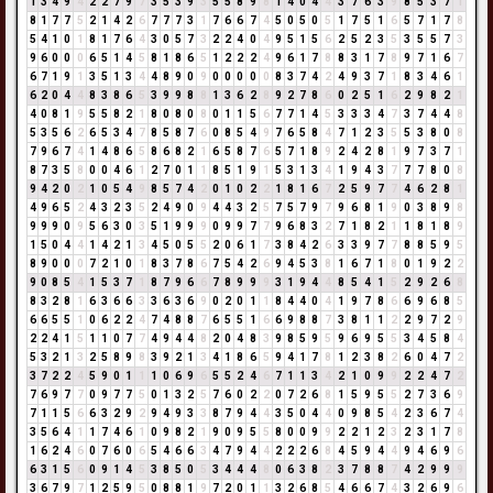
1
3
4
9
4
2
2
7
9
7
3
5
3
9
3
5
5
8
9
8
1
4
0
4
4
3
7
6
3
9
8
5
3
7
1
8
1
7
7
5
2
1
4
2
6
7
7
7
3
1
7
6
6
7
4
5
0
5
0
5
1
7
5
1
6
5
7
1
7
8
5
4
1
0
1
8
1
7
6
4
3
0
5
7
3
2
2
4
0
4
9
5
1
5
6
2
5
2
3
5
3
5
5
7
3
9
6
0
0
0
6
5
1
4
5
8
1
8
6
5
1
2
2
2
4
9
6
1
7
8
8
3
1
7
8
9
7
1
6
7
6
7
1
9
1
3
5
1
3
4
4
8
9
0
9
0
0
0
0
0
8
3
7
4
2
4
9
3
7
1
8
3
4
6
1
6
2
0
4
4
8
3
8
6
5
3
9
9
8
8
1
3
6
2
8
9
2
7
8
6
0
2
5
1
6
2
9
8
2
1
4
0
8
1
9
5
5
8
2
1
8
0
8
0
8
0
1
1
5
6
7
7
1
4
5
3
3
3
4
7
3
7
4
4
8
5
3
5
6
2
6
5
3
4
7
8
5
8
7
6
0
8
5
4
9
7
6
5
8
4
7
1
2
3
5
5
3
8
0
8
7
9
6
7
4
1
4
8
6
5
8
6
8
2
1
6
5
8
7
6
5
7
1
8
9
2
4
2
8
1
9
7
3
7
1
8
7
3
5
8
0
0
4
6
1
2
7
0
1
1
8
5
1
9
1
5
3
1
3
4
1
9
4
3
7
7
7
8
0
8
9
4
2
0
2
1
0
5
4
9
8
5
7
4
2
0
1
0
2
2
1
8
1
6
7
2
5
9
7
7
4
6
2
8
1
4
9
6
5
2
4
3
2
3
5
2
4
9
0
9
4
4
3
2
5
7
5
7
9
7
9
6
8
1
9
0
3
8
9
8
9
9
9
0
9
5
6
3
0
3
5
1
9
9
9
0
9
9
7
7
9
6
8
3
2
7
1
8
2
1
1
8
1
8
9
1
5
0
4
4
1
4
2
1
3
4
5
0
5
5
2
0
6
1
7
3
8
4
2
6
3
3
9
7
7
8
8
5
9
5
8
9
0
0
0
7
2
1
0
1
8
3
7
8
6
7
5
4
2
6
9
4
5
3
8
1
6
7
1
8
0
1
9
2
2
9
0
8
5
4
1
5
3
7
1
8
7
9
6
6
7
8
9
9
9
3
1
9
4
4
8
5
4
1
5
2
9
2
6
8
8
3
2
8
1
6
3
6
6
3
3
6
3
6
9
0
2
0
1
1
8
4
4
0
4
1
9
7
8
6
6
9
6
8
5
6
6
5
5
1
0
6
2
2
4
7
4
8
8
7
6
5
5
1
6
6
9
8
8
7
3
8
1
1
2
2
9
7
2
9
2
2
4
1
5
1
1
0
7
7
4
9
4
4
8
2
0
4
8
3
9
8
5
9
5
9
6
9
5
5
3
4
5
8
4
5
3
2
1
3
2
5
8
9
8
3
9
2
1
3
4
1
8
6
5
9
4
1
7
8
1
2
3
8
2
6
0
4
7
2
3
7
2
2
4
5
9
0
1
1
1
0
6
9
6
5
5
2
4
6
7
1
1
3
4
2
1
0
9
9
2
2
4
7
2
7
6
9
7
7
0
9
7
7
5
0
1
3
2
5
7
6
0
2
2
0
7
2
6
8
1
5
9
5
5
2
7
3
6
9
7
1
1
5
6
6
3
2
9
2
9
4
9
3
3
8
7
9
4
4
3
5
0
4
4
0
9
8
5
4
2
3
6
7
4
3
5
6
4
1
1
7
4
6
1
0
9
8
2
1
9
0
9
5
5
8
0
0
9
9
2
2
1
2
3
2
3
1
7
8
1
6
2
4
6
0
7
6
0
6
5
4
6
6
3
4
7
9
4
4
2
2
2
6
8
4
5
9
4
4
9
4
6
9
6
6
3
1
5
6
0
9
1
4
5
3
8
5
0
5
3
4
4
4
8
0
6
3
8
2
3
7
8
8
7
4
2
9
9
9
3
6
7
9
7
1
2
5
9
5
0
8
8
1
9
7
2
0
1
1
3
2
6
8
5
4
6
6
7
4
3
2
6
9
6