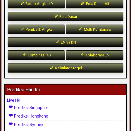
Rekap Angka 4D
Pola Dasar All
Pola Dasar
Pembalik Angka
Multi Kombinasi
LN vs DN
Kombinasi 4D
Kolaborasi LN
Kalkulator Togel
Prediksi Hari Ini
Live HK
Prediksi Singapore
Prediksi Hongkong
Prediksi Sydney