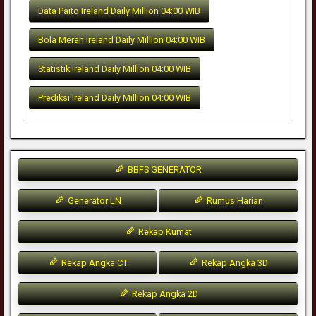
Data Paito Ireland Daily Million 04:00 WIB
Bola Merah Ireland Daily Million 04:00 WIB
Statistik Ireland Daily Million 04:00 WIB
Prediksi Ireland Daily Million 04:00 WIB
BBFS GENERATOR
Generator LN
Rumus Harian
Rekap Kumat
Rekap Angka CT
Rekap Angka 3D
Rekap Angka 2D