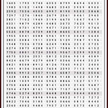
1
6
0
5
5
1
7
9
3
3
9
7
4
0
4
6
3
5
3
8
8
7
9
9
9
8
6
9
4
4
5
0
3
3
6
1
9
8
3
2
5
1
5
2
7
1
4
9
8
8
9
6
8
3
2
3
3
4
3
7
3
9
5
9
5
8
9
0
0
0
2
3
9
2
2
7
5
3
6
9
4
5
0
3
3
6
9
9
7
7
8
1
9
0
9
9
5
0
3
3
3
8
6
8
5
7
2
9
7
7
1
2
7
6
4
1
8
6
0
6
2
6
7
9
7
2
5
6
1
7
0
4
6
1
7
2
9
6
5
2
3
8
3
1
4
7
1
0
2
2
1
9
6
9
6
3
1
9
9
9
6
6
7
0
7
1
0
4
7
2
9
4
1
9
1
0
3
3
1
4
9
8
7
9
7
4
2
8
9
8
0
4
8
5
4
3
0
7
3
1
7
6
2
5
7
9
5
1
3
4
3
5
6
6
3
0
7
3
1
4
4
7
9
1
1
9
4
7
1
8
7
2
0
3
3
7
7
7
7
5
0
7
6
4
1
5
5
2
5
7
0
8
7
8
6
4
7
3
9
3
4
8
7
8
6
8
6
0
5
5
5
4
1
7
8
1
3
8
4
3
1
9
5
5
1
5
0
4
1
5
0
5
8
8
7
5
9
6
1
7
0
9
1
0
1
3
0
4
8
3
5
6
4
0
4
2
8
3
3
6
3
0
8
4
3
1
9
1
1
2
3
3
9
0
9
5
1
2
9
2
7
9
8
7
6
9
1
9
6
6
1
9
4
8
3
7
3
3
6
9
0
7
3
8
2
6
2
4
9
4
1
8
5
6
2
2
3
1
2
3
3
7
2
5
7
0
2
7
4
2
3
8
7
3
1
4
2
8
8
7
5
6
7
1
8
7
5
8
6
5
9
1
3
5
8
6
1
5
2
7
7
7
5
0
5
0
8
0
1
1
5
7
2
4
6
3
5
0
5
5
9
5
6
7
4
5
2
9
9
9
9
3
9
2
2
6
5
7
5
3
5
3
3
6
9
2
5
3
1
4
5
8
1
2
3
5
2
0
6
6
9
0
1
0
1
4
5
8
9
8
8
4
2
4
6
6
6
7
9
7
4
2
7
9
7
6
0
8
7
6
0
3
6
6
3
5
4
4
4
8
3
5
2
9
2
0
8
2
1
3
8
5
0
8
8
8
9
1
2
3
8
1
2
6
8
7
5
6
5
2
9
0
2
1
3
2
4
0
0
0
1
4
9
1
1
8
1
3
6
9
3
6
6
2
8
7
6
3
4
7
2
3
9
3
3
7
1
1
3
4
9
6
1
8
9
8
0
0
6
6
9
9
1
2
3
0
2
5
7
3
9
1
6
3
9
6
5
8
7
6
7
6
0
2
2
3
5
0
6
6
1
4
2
8
1
1
4
8
6
5
8
0
0
4
4
8
7
8
4
3
9
1
4
8
3
6
1
2
2
4
5
3
7
8
6
1
2
4
8
3
1
0
3
9
3
7
1
0
4
4
5
9
6
3
9
8
8
6
6
3
1
5
2
7
9
5
1
7
1
8
0
7
5
0
5
4
6
8
4
3
4
0
5
2
7
8
1
4
1
5
6
3
9
0
9
2
1
4
5
9
9
6
8
7
6
7
0
9
4
4
4
7
8
9
8
8
1
6
1
7
1
9
5
9
5
7
1
0
7
7
6
0
0
2
2
1
1
5
2
7
0
7
4
6
1
5
2
7
4
2
8
2
9
1
1
8
6
4
8
3
2
9
3
8
2
9
0
4
4
8
0
0
0
3
3
0
9
6
8
5
7
2
1
8
9
9
8
9
8
8
9
9
6
6
3
9
8
3
2
5
9
7
1
2
3
7
2
7
2
9
8
8
2
2
4
7
0
4
6
1
3
1
8
5
4
5
3
8
3
2
0
6
6
6
3
0
8
1
3
4
8
4
4
0
4
2
3
6
0
6
4
0
0
2
2
9
4
8
4
3
7
9
3
7
1
2
1
3
9
3
5
3
7
3
1
4
8
1
2
3