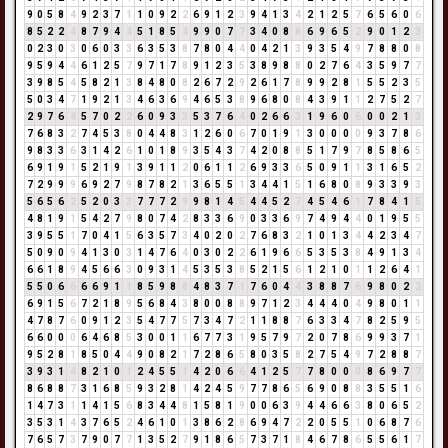
9
0
5
8
4
9
2
3
7
1
1
0
9
2
2
6
9
1
2
3
9
4
1
3
4
2
1
2
5
7
6
5
6
0
6
8
5
2
2
4
8
7
9
4
4
5
1
8
5
4
9
9
0
7
7
3
4
0
8
8
6
9
6
5
2
9
0
1
2
3
0
2
3
0
3
0
6
0
3
3
6
3
5
3
8
7
8
0
4
4
0
4
2
1
3
9
3
5
4
9
7
8
8
0
8
9
5
9
4
4
6
1
2
5
7
9
7
1
7
8
9
1
2
3
5
3
8
9
8
8
0
2
7
6
4
3
5
9
7
7
3
9
8
5
4
5
8
2
1
3
8
4
8
0
8
2
6
7
2
9
2
6
1
7
8
9
9
2
8
1
5
5
2
3
5
5
0
3
4
7
1
9
2
1
3
4
6
3
6
9
4
6
5
3
8
9
6
8
0
8
4
3
9
1
1
2
7
5
2
7
2
9
7
6
4
5
7
0
2
2
6
0
9
3
3
5
3
7
6
4
0
2
6
6
3
1
9
6
0
6
0
0
2
1
3
7
6
8
3
2
7
4
5
3
8
0
4
4
8
3
1
2
6
0
6
7
0
1
9
1
3
0
0
0
0
9
3
7
8
6
9
8
3
3
6
3
1
4
2
6
1
0
1
8
9
3
5
4
3
7
4
2
0
8
8
5
1
7
9
7
8
5
8
6
5
6
9
1
9
1
5
2
1
9
1
3
9
1
1
2
0
6
1
1
2
6
9
3
3
6
5
0
9
1
1
3
1
6
5
2
7
2
9
9
9
6
9
2
7
9
8
7
8
2
1
3
6
5
5
1
3
4
4
1
5
1
6
8
0
8
9
3
3
9
3
5
6
5
6
2
5
2
0
3
3
7
7
7
2
9
9
8
1
4
5
4
4
5
2
7
4
5
4
6
1
7
8
4
1
5
4
8
1
9
1
5
4
2
7
9
8
0
7
4
2
8
3
3
6
9
0
3
3
6
9
7
4
9
4
4
0
1
9
5
5
3
9
5
5
1
7
0
4
1
5
6
3
5
7
3
4
0
2
0
2
7
6
8
3
2
1
0
1
3
4
4
2
3
4
7
5
0
9
0
9
4
1
3
0
3
1
4
7
6
4
0
3
0
2
2
6
1
9
6
6
5
3
5
3
8
4
9
1
3
4
6
6
1
8
9
4
5
6
6
3
0
9
3
1
4
5
3
5
3
8
5
2
1
5
6
1
2
1
0
1
1
2
6
4
1
5
5
0
6
6
6
6
9
1
1
8
5
9
8
8
4
8
3
7
1
7
6
0
4
4
3
8
8
7
6
9
8
0
2
2
6
9
1
5
6
7
2
1
8
9
5
6
8
4
3
8
0
0
8
8
9
7
1
2
3
4
4
4
0
4
9
8
0
1
1
4
7
8
7
6
0
9
1
2
3
5
4
7
7
5
7
3
4
7
2
1
1
8
8
7
6
3
3
4
7
8
2
5
9
5
6
6
0
0
0
6
4
6
8
5
3
0
0
1
1
6
7
7
3
1
9
5
7
9
7
2
0
7
8
6
9
9
3
7
1
9
5
2
8
1
8
5
0
4
4
9
0
8
2
1
7
2
8
6
5
8
0
3
5
8
2
7
5
4
9
7
2
8
8
7
3
9
3
1
4
8
2
1
0
1
2
4
5
5
1
4
2
0
6
6
4
1
2
5
7
7
8
0
0
0
8
6
9
7
7
8
6
8
8
7
3
1
6
8
5
9
3
2
8
1
4
2
4
5
9
7
7
8
6
5
6
9
0
8
8
3
5
5
1
6
1
4
7
3
1
1
4
1
5
6
8
3
4
4
8
1
5
8
1
9
0
0
6
3
9
4
4
6
6
3
8
0
6
5
2
3
5
3
1
4
3
7
6
5
2
4
6
1
0
1
3
8
6
2
8
6
9
4
7
2
2
0
5
5
1
0
6
8
7
6
7
6
5
7
3
7
9
0
7
7
1
3
5
2
7
9
1
8
6
5
7
3
7
1
8
4
6
7
8
6
5
5
6
1
7