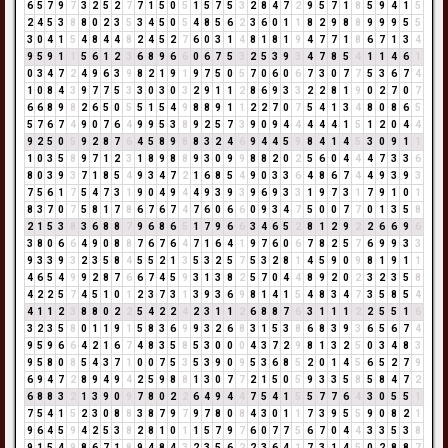
6
5
7
9
7
3
2
5
2
7
7
1
5
0
5
1
5
7
5
3
2
8
4
7
2
9
5
7
1
8
5
9
4
1
5
2
4
5
3
8
8
0
2
3
5
3
4
5
0
5
4
8
5
6
2
3
6
0
1
1
8
2
9
8
8
9
9
9
5
5
3
0
4
1
5
4
8
4
4
8
2
4
5
2
7
6
0
3
1
4
8
1
8
1
9
4
7
7
1
8
6
7
1
3
4
9
5
9
1
1
5
6
1
2
3
6
8
9
6
6
0
6
7
5
3
2
5
3
9
3
4
7
8
5
4
1
1
4
6
1
0
3
4
7
2
4
9
6
3
9
8
2
1
9
1
9
7
5
0
5
7
0
6
0
6
7
3
0
7
7
5
3
6
7
4
1
0
8
4
3
9
7
7
5
3
3
0
3
0
3
2
9
1
1
2
8
6
9
3
3
2
2
8
1
9
0
2
7
0
7
6
6
8
9
8
2
6
5
0
5
5
1
5
4
9
8
8
9
1
1
2
2
7
0
7
5
4
1
3
4
8
0
8
6
5
5
7
6
7
4
9
0
7
6
4
9
9
5
3
8
9
2
5
7
3
9
0
9
4
4
4
4
4
1
5
1
2
0
4
4
9
2
5
0
5
9
2
8
7
6
4
5
8
9
8
8
3
2
4
6
9
4
4
5
9
8
4
1
4
5
3
0
9
1
1
1
0
3
5
8
9
7
1
2
3
1
8
9
8
8
9
3
0
9
9
8
8
2
0
2
5
6
0
4
4
4
7
3
3
6
8
0
3
9
3
7
1
8
5
4
9
3
4
7
2
1
6
8
5
4
9
0
3
3
6
4
8
6
7
4
4
9
3
9
3
7
5
6
1
7
5
4
7
3
1
9
0
4
9
4
4
9
3
9
3
9
6
9
3
3
1
9
7
3
1
7
9
1
0
1
8
3
7
0
7
5
8
1
7
8
6
7
6
7
4
7
6
0
6
6
0
9
3
4
7
5
0
0
7
7
0
1
3
5
8
2
1
5
3
8
3
6
8
8
7
9
6
8
6
5
1
7
9
6
6
3
4
6
5
2
8
1
2
9
2
2
6
6
9
6
3
8
0
6
6
4
9
0
8
8
7
6
7
6
4
7
1
6
4
1
9
7
6
0
6
7
8
2
5
7
6
9
9
3
3
9
3
3
9
3
2
3
5
8
4
5
5
2
1
3
5
3
2
5
7
5
3
2
8
1
4
5
9
0
9
8
1
9
1
1
4
6
5
4
9
9
2
8
7
6
6
7
4
5
9
3
1
3
8
2
5
7
0
4
4
8
9
2
0
2
3
2
3
5
8
4
2
2
5
7
4
5
1
0
1
2
3
7
3
1
3
9
3
6
9
8
1
4
1
5
4
8
3
4
7
3
5
8
5
4
4
1
1
2
3
8
8
0
2
2
5
4
2
2
4
2
3
1
1
2
6
8
8
7
6
3
1
1
1
2
2
5
5
1
6
3
2
3
5
8
0
1
1
9
1
5
8
3
6
9
9
3
2
6
8
3
1
5
3
8
6
8
3
9
3
6
5
6
7
4
9
5
9
6
6
4
2
1
6
7
4
8
3
5
8
5
3
0
0
0
4
3
7
2
9
8
1
3
2
5
0
3
4
8
3
9
5
8
0
8
5
4
3
7
1
0
0
7
5
3
5
3
9
0
9
5
3
6
8
5
2
0
1
4
5
6
5
2
7
9
6
9
4
7
2
8
9
4
9
4
2
5
9
8
8
1
3
0
7
7
2
1
5
0
5
9
3
3
5
8
5
8
4
7
2
6
8
8
3
2
1
3
9
0
9
7
8
0
2
2
6
4
9
4
4
7
5
4
1
5
5
7
7
6
4
3
0
5
5
1
7
5
4
1
5
2
3
0
8
8
3
8
7
9
7
9
7
8
0
8
4
3
0
1
1
7
3
9
5
5
9
0
8
2
1
9
6
4
5
9
4
2
5
3
8
2
8
1
0
1
1
5
7
9
7
6
0
7
7
5
6
7
0
4
4
3
3
5
3
8
9
1
5
4
9
8
6
7
1
8
9
4
8
4
3
2
3
5
6
2
2
3
6
4
1
7
3
1
4
5
0
2
8
8
7