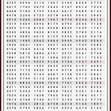
6
7
3
3
6
0
5
9
6
6
2
1
1
4
5
1
4
6
7
4
3
1
0
9
9
0
3
5
0
5
3
7
7
5
3
6
6
1
9
1
1
7
6
3
9
2
6
7
2
9
3
4
4
3
7
0
1
6
7
4
8
5
1
4
5
7
2
2
4
6
6
4
6
8
5
3
1
8
6
5
5
7
3
9
3
9
2
4
4
8
6
6
1
3
4
9
6
8
0
8
6
1
4
5
9
8
4
7
8
6
2
2
0
6
6
5
7
3
3
6
3
5
7
8
6
6
9
5
5
1
9
0
9
3
3
3
8
6
5
2
9
9
1
0
1
9
2
6
5
2
6
0
8
4
3
1
9
8
7
6
8
7
7
0
7
8
2
4
6
1
8
3
1
5
6
7
2
1
9
1
0
4
5
9
5
3
0
9
6
6
8
1
7
9
7
6
7
9
3
3
2
5
4
5
9
7
1
3
8
2
0
2
5
5
1
5
7
1
0
1
8
1
5
5
1
0
5
0
8
8
8
5
2
9
2
7
0
2
9
2
1
7
4
7
2
0
2
4
5
9
4
8
3
6
9
3
6
3
0
3
8
1
5
3
8
9
8
2
3
5
2
7
8
3
2
3
1
1
6
7
5
6
7
4
2
4
5
8
3
2
6
3
1
0
1
5
1
3
9
3
5
3
9
0
9
3
2
2
0
2
9
6
7
8
6
4
4
2
5
7
1
9
8
5
4
5
0
6
2
8
0
6
6
4
1
0
9
4
9
4
4
9
4
3
7
0
5
6
4
1
1
8
2
0
2
2
6
2
1
3
1
6
9
1
1
2
0
5
7
3
6
5
4
0
4
1
9
4
9
4
9
0
8
0
8
0
1
5
6
2
7
5
6
4
1
0
4
1
6
7
9
9
8
7
6
6
9
1
7
8
6
3
0
6
6
2
4
7
5
3
3
5
9
8
8
5
8
1
0
1
3
8
8
6
5
6
7
6
1
7
2
3
7
3
1
3
5
6
1
7
3
7
6
8
5
7
8
8
1
9
6
3
7
9
7
8
3
7
2
9
1
0
8
6
5
0
5
2
1
3
3
3
1
1
2
7
3
4
2
6
8
2
9
8
8
0
3
0
1
1
9
3
3
9
3
9
1
2
6
8
9
7
2
4
6
1
3
2
7
9
0
2
9
1
1
5
2
4
3
7
1
9
9
9
9
1
9
3
9
3
2
0
2
5
7
2
3
9
5
5
5
1
9
7
7
4
0
8
2
1
8
2
3
5
8
7
1
7
2
9
2
4
2
0
2
3
8
1
9
1
0
7
1
8
9
2
4
9
5
5
0
9
4
4
8
3
3
5
4
9
8
3
5
5
1
4
1
6
4
1
6
0
8
7
6
9
1
3
8
2
2
4
1
5
6
5
8
6
1
7
7
5
6
9
6
9
7
4
9
4
3
1
7
2
9
2
6
6
4
1
2
1
4
9
4
0
7
1
9
1
2
2
8
6
5
1
5
2
7
9
8
8
4
2
6
2
9
0
8
8
7
5
9
4
4
7
7
6
1
7
5
0
5
2
7
7
7
3
5
8
8
2
1
1
2
9
5
5
0
5
9
4
2
2
4
6
0
8
6
5
3
3
1
1
2
0
0
0
9
9
8
5
5
0
5
2
4
7
7
5
5
2
6
2
8
7
7
0
7
7
6
8
0
8
8
7
0
5
2
7
5
2
6
1
7
5
1
8
6
5
7
5
3
9
3
0
3
6
3
9
1
6
3
8
2
7
9
6
5
2
9
4
2
1
3
5
7
8
6
5
4
5
1
7
8
7
8
1
4
5
6
7
6
8
5
3
7
4
0
4
4
1
7
7
5
2
1
4
2
6
4
9
3
2
5
9
7
7
8
6
7
0
7
6
4
2
0
5
1
6
2
8
1
2
3
6
7
4
8
3
6
2
1
4
5
9
1
4
0
4
1
8
0
7
7
2
2
7
8
6
9
7
9
9
9
5
8
3
6
9
7
1
2
9
2
0
3
3
4
7
6
4
7
4
2
5
1
0
0
0