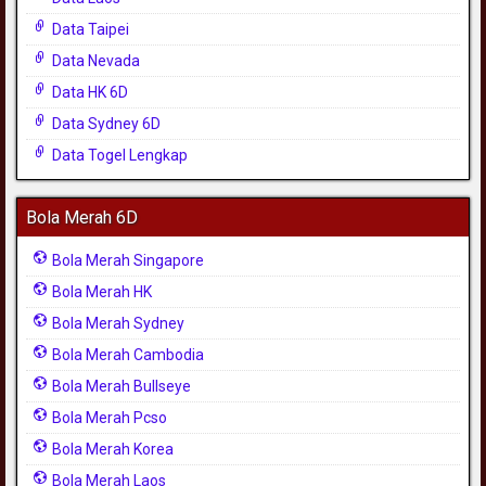
Data Taipei
Data Nevada
Data HK 6D
Data Sydney 6D
Data Togel Lengkap
Bola Merah 6D
Bola Merah Singapore
Bola Merah HK
Bola Merah Sydney
Bola Merah Cambodia
Bola Merah Bullseye
Bola Merah Pcso
Bola Merah Korea
Bola Merah Laos