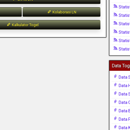
Statis
Kolaborasi LN
Statis
Statis
Kalkulator Togel
Statis
Statis
Statis
Data Toge
Data 
Data 
Data 
Data 
Data B
Data 
Data 