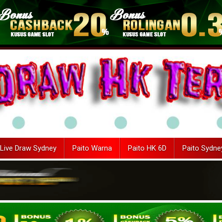
Live Draw Sydney
Paito Warna
Paito HK 6D
Paito Sydne