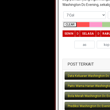
Washington Dc Evening, sekal
CLEAR
SENIN
D
SELASA
D
RAB
POST TERKAIT
Data Keluaran Washington Dc
Paito Warna Harian Washingt
Bola Merah Washington Dc Ev
Prediksi Washington Dc Eveni