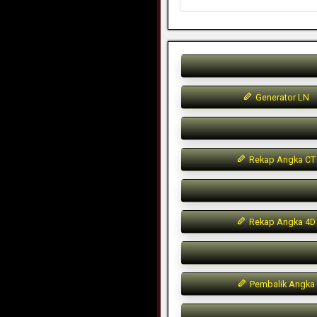
Generator LN
Rekap Angka CT
Rekap Angka 4D
Pembalik Angka