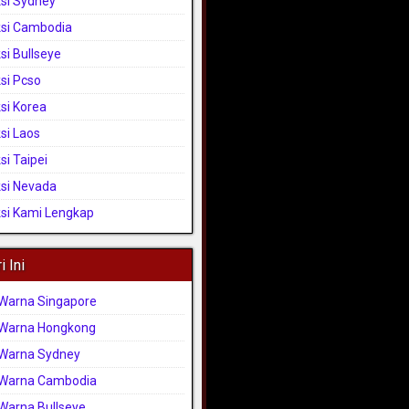
si Sydney
ksi Cambodia
si Bullseye
si Pcso
si Korea
si Laos
si Taipei
si Nevada
si Kami Lengkap
i Ini
Warna Singapore
 Warna Hongkong
 Warna Sydney
 Warna Cambodia
Warna Bullseye