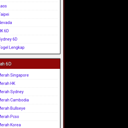
Laos
aipei
Nevada
HK 6D
Sydney 6D
Togel Lengkap
rah 6D
Merah Singapore
Merah HK
Merah Sydney
Merah Cambodia
erah Bullseye
Merah Pcso
Merah Korea