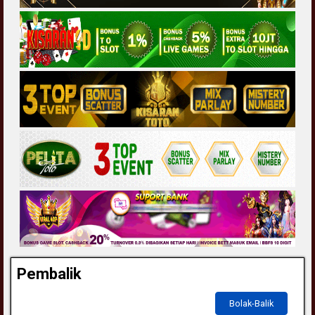
Pembalik
Bersihkan
Seleksi
Bolak-Balik