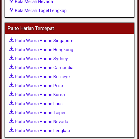
Bola Merah Nevada
Bola Merah Togel Lengkap
Paito Harian Tercepat
Paito Warna Harian Singapore
Paito Warna Harian Hongkong
Paito Warna Harian Sydney
Paito Warna Harian Cambodia
Paito Warna Harian Bullseye
Paito Warna Harian Pcso
Paito Warna Harian Korea
Paito Warna Harian Laos
Paito Warna Harian Taipei
Paito Warna Harian Nevada
Paito Warna Harian Lengkap