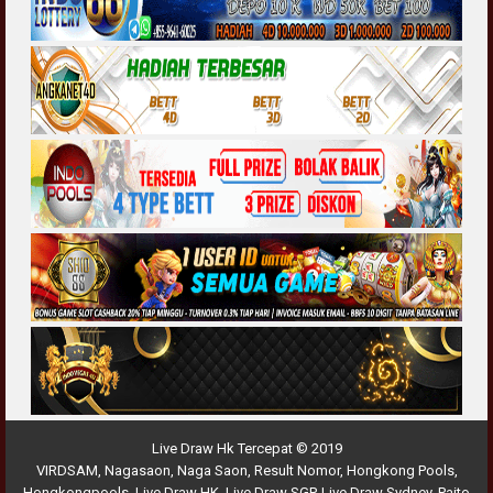
Live Draw Hk Tercepat © 2019
VIRDSAM
,
Nagasaon
,
Naga Saon
,
Result Nomor
,
Hongkong Pools
,
Hongkongpools
,
Live Draw HK
,
Live Draw SGP
,
Live Draw Sydney
,
Paito