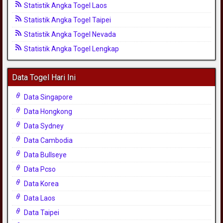
Statistik Angka Togel Laos
Statistik Angka Togel Taipei
Statistik Angka Togel Nevada
Statistik Angka Togel Lengkap
Data Togel Hari Ini
Data Singapore
Data Hongkong
Data Sydney
Data Cambodia
Data Bullseye
Data Pcso
Data Korea
Data Laos
Data Taipei