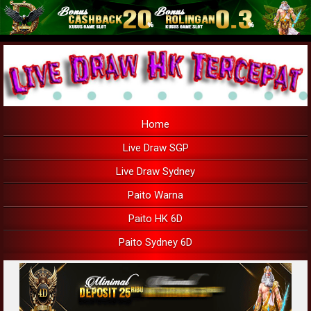
Home
Live Draw SGP
Live Draw Sydney
Paito Warna
Paito HK 6D
Paito Sydney 6D