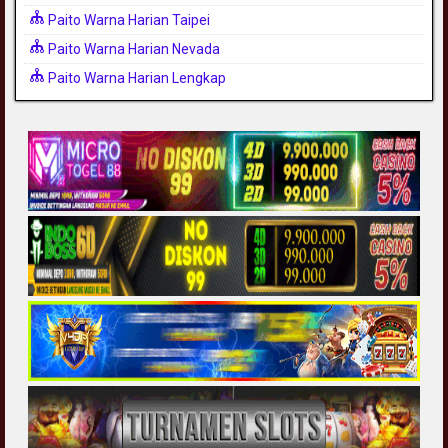
Paito Warna Harian Taipei
Paito Warna Harian Nevada
Paito Warna Harian Lengkap