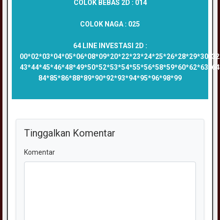
COLOK BEBAS 2D :
014
COLOK NAGA :
025
64 LINE INVESTASI 2D :
00*02*03*04*05*06*08*09*20*22*23*24*25*26*28*29*30*32
43*44*45*46*48*49*50*52*53*54*55*56*58*59*60*62*63*64
84*85*86*88*89*90*92*93*94*95*96*98*99
Tinggalkan Komentar
Komentar