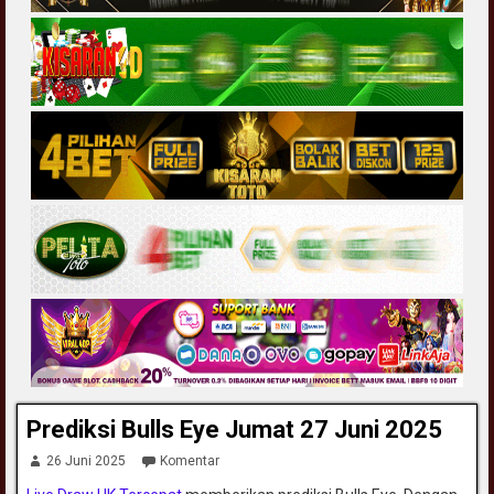
Prediksi Bulls Eye Jumat 27 Juni 2025
26 Juni 2025
Komentar