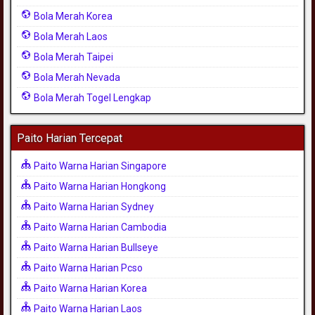
Bola Merah Korea
Bola Merah Laos
Bola Merah Taipei
Bola Merah Nevada
Bola Merah Togel Lengkap
Paito Harian Tercepat
Paito Warna Harian Singapore
Paito Warna Harian Hongkong
Paito Warna Harian Sydney
Paito Warna Harian Cambodia
Paito Warna Harian Bullseye
Paito Warna Harian Pcso
Paito Warna Harian Korea
Paito Warna Harian Laos