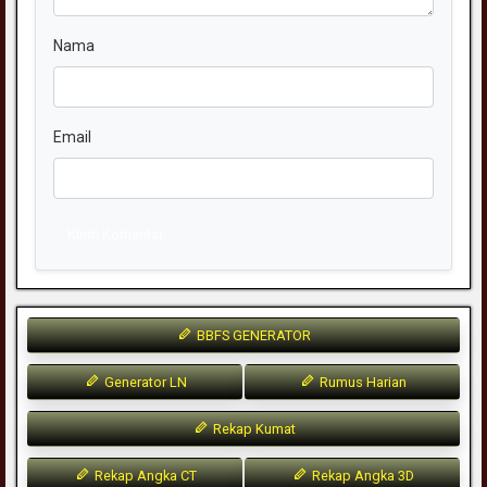
Nama
Email
Kirim Komentar
BBFS GENERATOR
Generator LN
Rumus Harian
Rekap Kumat
Rekap Angka CT
Rekap Angka 3D