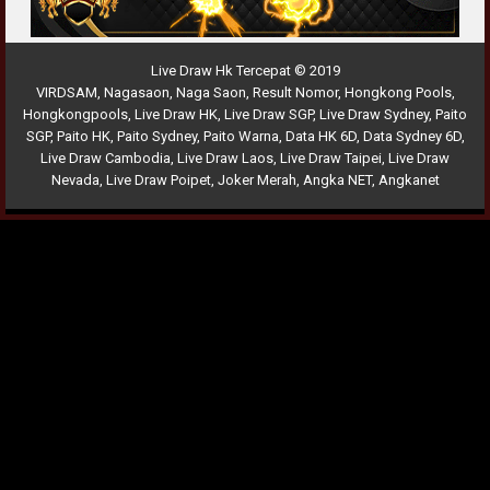
Live Draw Hk Tercepat © 2019
VIRDSAM
,
Nagasaon
,
Naga Saon
,
Result Nomor
,
Hongkong Pools
,
Hongkongpools
,
Live Draw HK
,
Live Draw SGP
,
Live Draw Sydney
,
Paito
SGP
,
Paito HK
,
Paito Sydney
,
Paito Warna
,
Data HK 6D
,
Data Sydney 6D
,
Live Draw Cambodia
,
Live Draw Laos
,
Live Draw Taipei
,
Live Draw
Nevada
,
Live Draw Poipet
,
Joker Merah
,
Angka NET
,
Angkanet