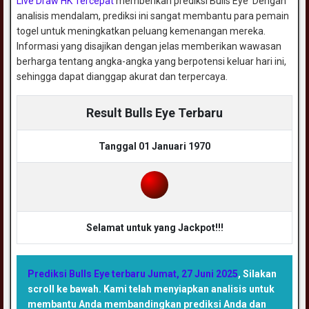
Live Draw HK Tercepat
memberikan prediksi Bulls Eye Dengan
analisis mendalam, prediksi ini sangat membantu para pemain
togel untuk meningkatkan peluang kemenangan mereka.
Informasi yang disajikan dengan jelas memberikan wawasan
berharga tentang angka-angka yang berpotensi keluar hari ini,
sehingga dapat dianggap akurat dan terpercaya.
Result Bulls Eye Terbaru
Tanggal 01 Januari 1970
Selamat untuk yang Jackpot!!!
Prediksi Bulls Eye terbaru Jumat, 27 Juni 2025
,
Silakan
scroll ke bawah. Kami telah menyiapkan analisis untuk
membantu Anda membandingkan prediksi Anda dan