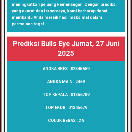
meningkatkan peluang kemenangan. Dengan prediksi
yang akurat dan terpercaya, kami berharap dapat
membantu Anda meraih hasil maksimal dalam
permainan togel.
Prediksi Bulls Eye Jumat, 27 Juni
2025
ANGKA BBFS :
02345689
ANGKA MAIN :
2469
TOP KEPALA :
01356789
TOP EKOR :
01345679
COLOK BEBAS :
2 9