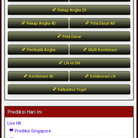
Rekap Angka 2D
Rekap Angka 4D
Pola Dasar All
Pola Dasar
Pembalik Angka
Multi Kombinasi
LN vs DN
Kombinasi 4D
Kolaborasi LN
Kalkulator Togel
Prediksi Hari Ini
Live HK
Prediksi Singapore