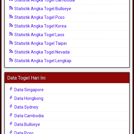
Statistik Angka Togel Bullseye
Statistik Angka Togel Pcso
Statistik Angka Togel Korea
Statistik Angka Togel Laos
Statistik Angka Togel Taipei
Statistik Angka Togel Nevada
Statistik Angka Togel Lengkap
Data Togel Hari Ini
Data Singapore
Data Hongkong
Data Sydney
Data Cambodia
Data Bullseye
Data Pcso