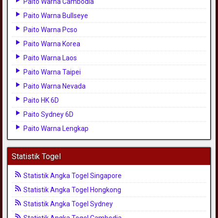
Paito Warna Cambodia
Paito Warna Bullseye
Paito Warna Pcso
Paito Warna Korea
Paito Warna Laos
Paito Warna Taipei
Paito Warna Nevada
Paito HK 6D
Paito Sydney 6D
Paito Warna Lengkap
Statistik Togel
Statistik Angka Togel Singapore
Statistik Angka Togel Hongkong
Statistik Angka Togel Sydney
Statistik Angka Togel Cambodia