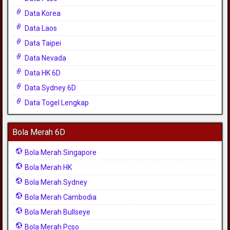
Data Korea
Data Laos
Data Taipei
Data Nevada
Data HK 6D
Data Sydney 6D
Data Togel Lengkap
Bola Merah 6D
Bola Merah Singapore
Bola Merah HK
Bola Merah Sydney
Bola Merah Cambodia
Bola Merah Bullseye
Bola Merah Pcso