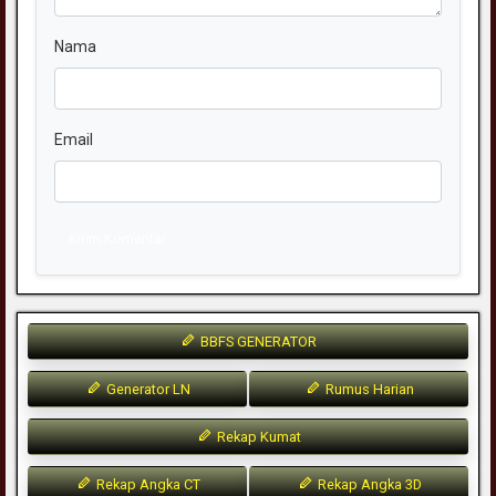
Nama
Email
Kirim Komentar
BBFS GENERATOR
Generator LN
Rumus Harian
Rekap Kumat
Rekap Angka CT
Rekap Angka 3D