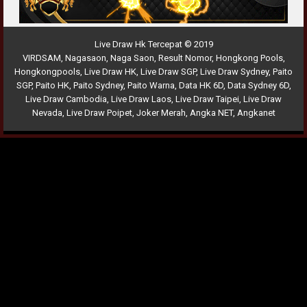
Live Draw Hk Tercepat © 2019
VIRDSAM
,
Nagasaon
,
Naga Saon
,
Result Nomor
,
Hongkong Pools
,
Hongkongpools
,
Live Draw HK
,
Live Draw SGP
,
Live Draw Sydney
,
Paito
SGP
,
Paito HK
,
Paito Sydney
,
Paito Warna
,
Data HK 6D
,
Data Sydney 6D
,
Live Draw Cambodia
,
Live Draw Laos
,
Live Draw Taipei
,
Live Draw
Nevada
,
Live Draw Poipet
,
Joker Merah
,
Angka NET
,
Angkanet