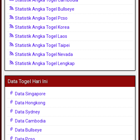
Statistik Angka Togel Bullseye
Statistik Angka Togel Pcso
Statistik Angka Togel Korea
Statistik Angka Togel Laos
Statistik Angka Togel Taipei
Statistik Angka Togel Nevada
Statistik Angka Togel Lengkap
Data Togel Hari Ini
Data Singapore
Data Hongkong
Data Sydney
Data Cambodia
Data Bullseye
Data Pcso