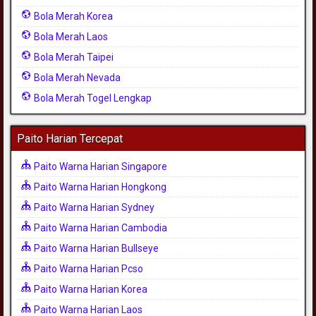
Bola Merah Korea
Bola Merah Laos
Bola Merah Taipei
Bola Merah Nevada
Bola Merah Togel Lengkap
Paito Harian Tercepat
Paito Warna Harian Singapore
Paito Warna Harian Hongkong
Paito Warna Harian Sydney
Paito Warna Harian Cambodia
Paito Warna Harian Bullseye
Paito Warna Harian Pcso
Paito Warna Harian Korea
Paito Warna Harian Laos