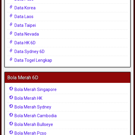
Data Korea
Data Laos
Data Taipei
Data Nevada
Data HK 6D
Data Sydney 6D
Data Togel Lengkap
Bola Merah 6D
Bola Merah Singapore
Bola Merah HK
Bola Merah Sydney
Bola Merah Cambodia
Bola Merah Bullseye
Bola Merah Pcso