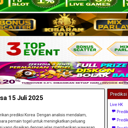
Prediksi 
sa 15 Juli 2025
Live HK
Predik
kan prediksi Korea Dengan analisis mendalam,
Predi
 para pemain togel untuk meningkatkan peluang
i yang disajikan dengan jelas memberikan wawasan