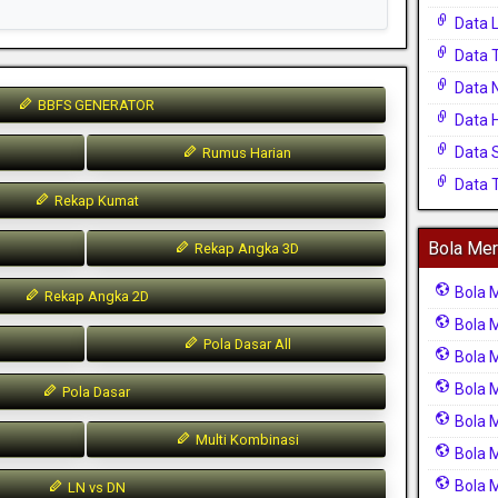
Data 
Data T
Data 
BBFS GENERATOR
Data 
Data 
Rumus Harian
Data 
Rekap Kumat
Bola Me
Rekap Angka 3D
Bola 
Rekap Angka 2D
Bola 
Pola Dasar All
Bola 
Bola 
Pola Dasar
Bola M
Multi Kombinasi
Bola 
Bola 
LN vs DN