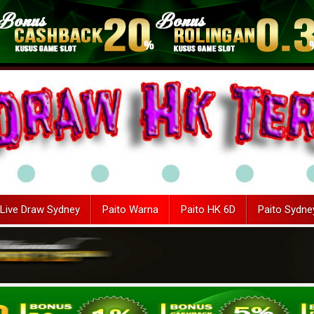
Live Draw Sydney
Paito Warna
Paito HK 6D
Paito Sydne