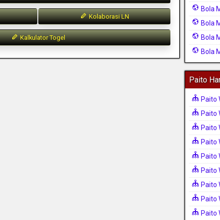
Bola 
Kolaborasi LN
Bola M
Bola 
Kalkulator Togel
Bola 
Paito Ha
Paito 
Paito
Paito 
Paito
Paito 
Paito 
Paito 
Paito 
Paito 