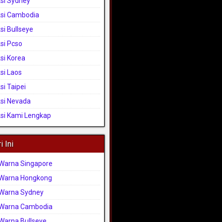
si Sydney
ksi Cambodia
si Bullseye
si Pcso
si Korea
si Laos
si Taipei
si Nevada
si Kami Lengkap
i Ini
Warna Singapore
 Warna Hongkong
 Warna Sydney
 Warna Cambodia
Warna Bullseye