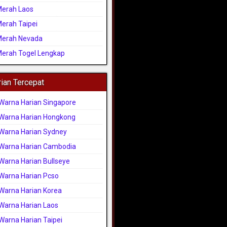
Merah Laos
erah Taipei
Merah Nevada
Merah Togel Lengkap
rian Tercepat
Warna Harian Singapore
 Warna Harian Hongkong
Warna Harian Sydney
 Warna Harian Cambodia
Warna Harian Bullseye
Warna Harian Pcso
Warna Harian Korea
Warna Harian Laos
Warna Harian Taipei