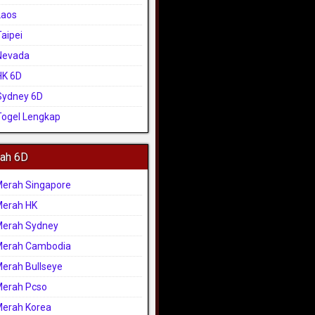
Laos
aipei
Nevada
HK 6D
Sydney 6D
Togel Lengkap
rah 6D
Merah Singapore
Merah HK
Merah Sydney
Merah Cambodia
erah Bullseye
Merah Pcso
Merah Korea