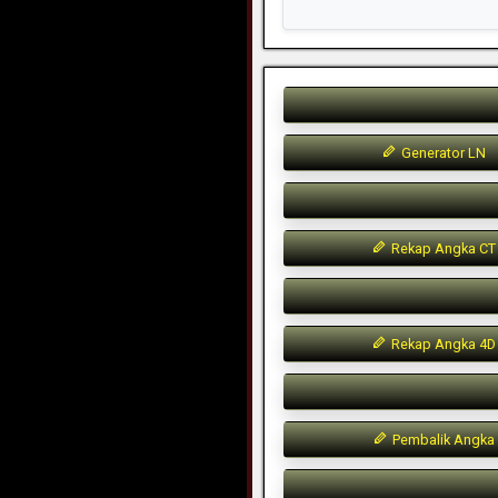
Generator LN
Rekap Angka CT
Rekap Angka 4D
Pembalik Angka