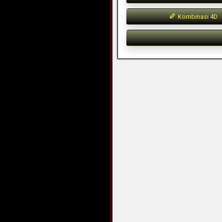
Kombinasi 4D