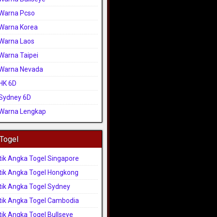
 Warna Pcso
 Warna Korea
 Warna Laos
Warna Taipei
 Warna Nevada
HK 6D
 Sydney 6D
 Warna Lengkap
 Togel
tik Angka Togel Singapore
tik Angka Togel Hongkong
tik Angka Togel Sydney
tik Angka Togel Cambodia
tik Angka Togel Bullseye