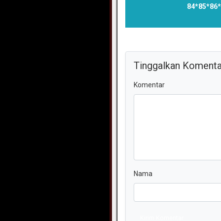
84*85*86
Tinggalkan Komenta
Komentar
Nama
Kirim Komentar