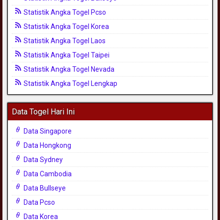
Statistik Angka Togel Pcso
Statistik Angka Togel Korea
Statistik Angka Togel Laos
Statistik Angka Togel Taipei
Statistik Angka Togel Nevada
Statistik Angka Togel Lengkap
Data Togel Hari Ini
Data Singapore
Data Hongkong
Data Sydney
Data Cambodia
Data Bullseye
Data Pcso
Data Korea