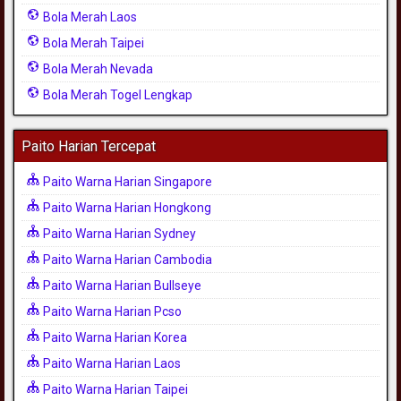
Bola Merah Laos
Bola Merah Taipei
Bola Merah Nevada
Bola Merah Togel Lengkap
Paito Harian Tercepat
Paito Warna Harian Singapore
Paito Warna Harian Hongkong
Paito Warna Harian Sydney
Paito Warna Harian Cambodia
Paito Warna Harian Bullseye
Paito Warna Harian Pcso
Paito Warna Harian Korea
Paito Warna Harian Laos
Paito Warna Harian Taipei