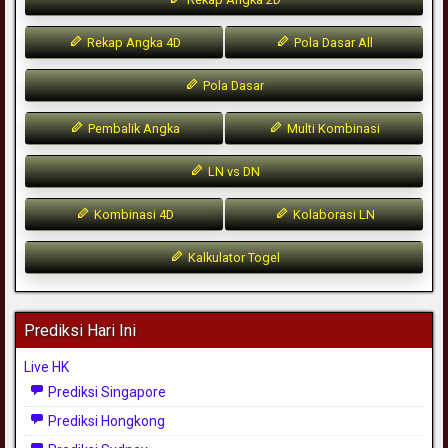
Rekap Angka 4D
Pola Dasar All
Pola Dasar
Pembalik Angka
Multi Kombinasi
LN vs DN
Kombinasi 4D
Kolaborasi LN
Kalkulator Togel
Prediksi Hari Ini
Live HK
Prediksi Singapore
Prediksi Hongkong