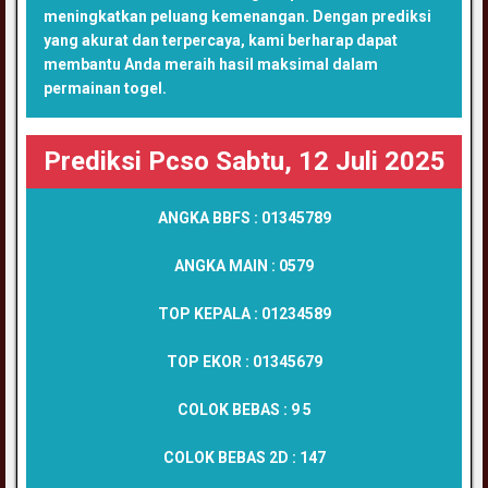
meningkatkan peluang kemenangan. Dengan prediksi
yang akurat dan terpercaya, kami berharap dapat
membantu Anda meraih hasil maksimal dalam
permainan togel.
Prediksi Pcso Sabtu, 12 Juli 2025
ANGKA BBFS :
01345789
ANGKA MAIN :
0579
TOP KEPALA :
01234589
TOP EKOR :
01345679
COLOK BEBAS :
9 5
COLOK BEBAS 2D :
147