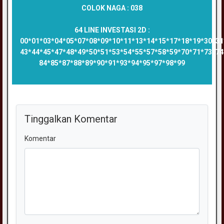
COLOK NAGA :
038
64 LINE INVESTASI 2D :
00*01*03*04*05*07*08*09*10*11*13*14*15*17*18*19*30*31
43*44*45*47*48*49*50*51*53*54*55*57*58*59*70*71*73*74
84*85*87*88*89*90*91*93*94*95*97*98*99
Tinggalkan Komentar
Komentar