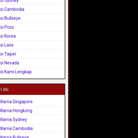
si Sydney
ksi Cambodia
si Bullseye
si Pcso
si Korea
si Laos
si Taipei
si Nevada
si Kami Lengkap
i Ini
Warna Singapore
 Warna Hongkong
 Warna Sydney
 Warna Cambodia
Warna Bullseye