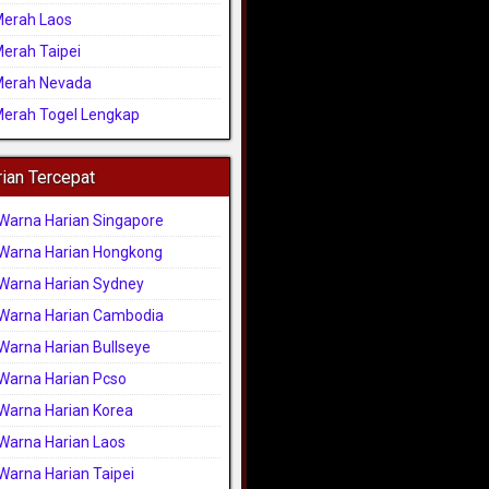
Merah Laos
erah Taipei
Merah Nevada
Merah Togel Lengkap
rian Tercepat
Warna Harian Singapore
 Warna Harian Hongkong
Warna Harian Sydney
 Warna Harian Cambodia
Warna Harian Bullseye
Warna Harian Pcso
Warna Harian Korea
Warna Harian Laos
Warna Harian Taipei