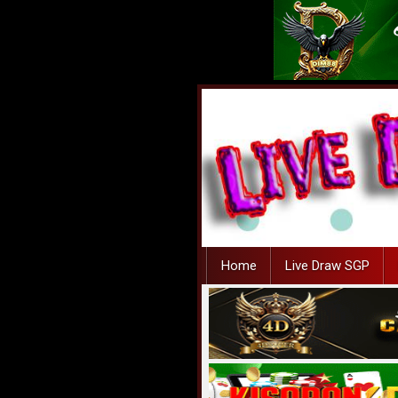
Home
Live Draw SGP