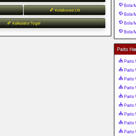
Bola 
Kolaborasi LN
Bola M
Bola 
Kalkulator Togel
Bola 
Paito Ha
Paito 
Paito
Paito 
Paito
Paito 
Paito 
Paito 
Paito 
Paito 