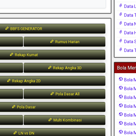
Data 
Data T
Data 
BBFS GENERATOR
Data 
Data 
Rumus Harian
Data 
Rekap Kumat
Bola Me
Rekap Angka 3D
Bola 
Rekap Angka 2D
Bola 
Pola Dasar All
Bola 
Bola 
Pola Dasar
Bola M
Multi Kombinasi
Bola 
Bola 
LN vs DN