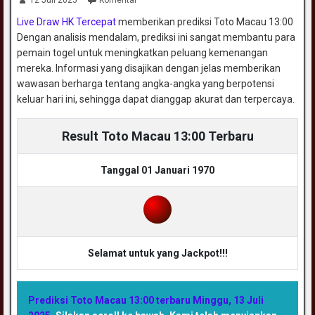
Live Draw HK Tercepat
memberikan prediksi Toto Macau 13:00
Dengan analisis mendalam, prediksi ini sangat membantu para
pemain togel untuk meningkatkan peluang kemenangan
mereka. Informasi yang disajikan dengan jelas memberikan
wawasan berharga tentang angka-angka yang berpotensi
keluar hari ini, sehingga dapat dianggap akurat dan terpercaya.
Result Toto Macau 13:00 Terbaru
Tanggal 01 Januari 1970
Selamat untuk yang Jackpot!!!
Prediksi Toto Macau 13:00 terbaru Minggu, 13 Juli