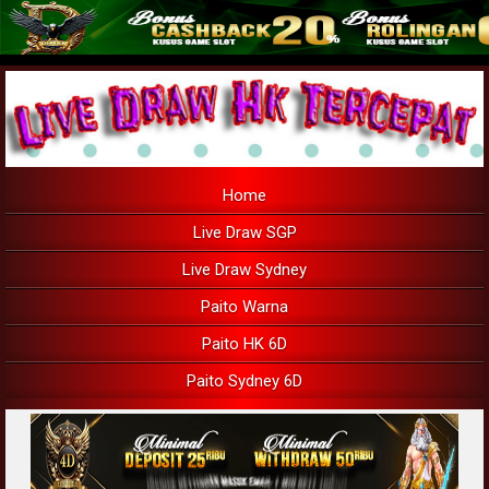
Home
Live Draw SGP
Live Draw Sydney
Paito Warna
Paito HK 6D
Paito Sydney 6D