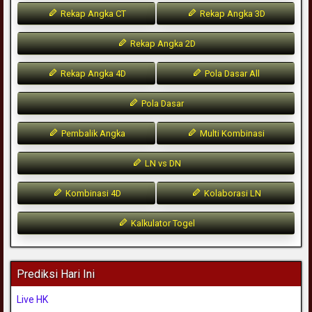
Rekap Angka CT
Rekap Angka 3D
Rekap Angka 2D
Rekap Angka 4D
Pola Dasar All
Pola Dasar
Pembalik Angka
Multi Kombinasi
LN vs DN
Kombinasi 4D
Kolaborasi LN
Kalkulator Togel
Prediksi Hari Ini
Live HK