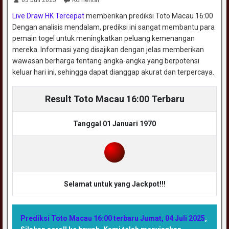
Live Draw HK Tercepat
memberikan prediksi Toto Macau 16:00
Dengan analisis mendalam, prediksi ini sangat membantu para
pemain togel untuk meningkatkan peluang kemenangan
mereka. Informasi yang disajikan dengan jelas memberikan
wawasan berharga tentang angka-angka yang berpotensi
keluar hari ini, sehingga dapat dianggap akurat dan terpercaya.
Result Toto Macau 16:00 Terbaru
Tanggal 01 Januari 1970
Selamat untuk yang Jackpot!!!
Prediksi Toto Macau 16:00 terbaru Jumat, 04 Juli 2025
,