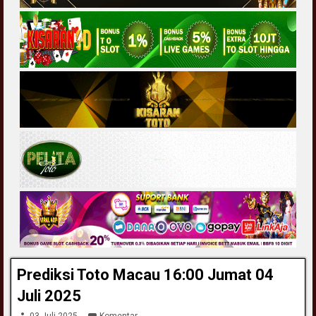
Prediksi Toto Macau 16:00 Jumat 04
Juli 2025
03 Juli 2025
Komentar