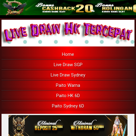
Home
Live Draw SGP
Live Draw Sydney
Paito Warna
Paito HK 6D
Paito Sydney 6D