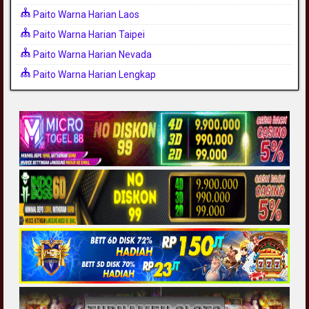
Paito Warna Harian Laos
Paito Warna Harian Taipei
Paito Warna Harian Nevada
Paito Warna Harian Lengkap