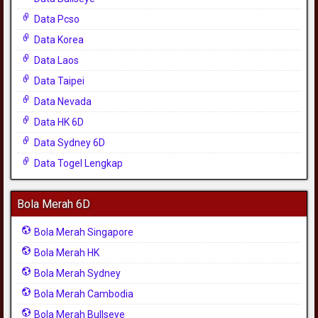
Data Pcso
Data Korea
Data Laos
Data Taipei
Data Nevada
Data HK 6D
Data Sydney 6D
Data Togel Lengkap
Bola Merah 6D
Bola Merah Singapore
Bola Merah HK
Bola Merah Sydney
Bola Merah Cambodia
Bola Merah Bullseye