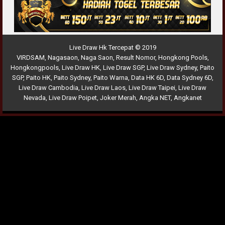
Live Draw Hk Tercepat © 2019
VIRDSAM
,
Nagasaon
,
Naga Saon
,
Result Nomor
,
Hongkong Pools
,
Hongkongpools
,
Live Draw HK
,
Live Draw SGP
,
Live Draw Sydney
,
Paito
SGP
,
Paito HK
,
Paito Sydney
,
Paito Warna
,
Data HK 6D
,
Data Sydney 6D
,
Live Draw Cambodia
,
Live Draw Laos
,
Live Draw Taipei
,
Live Draw
Nevada
,
Live Draw Poipet
,
Joker Merah
,
Angka NET
,
Angkanet