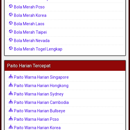
Bola Merah Pcso
Bola Merah Korea
Bola Merah Laos
Bola Merah Taipei
Bola Merah Nevada
Bola Merah Togel Lengkap
Paito Harian Tercepat
Paito Warna Harian Singapore
Paito Warna Harian Hongkong
Paito Warna Harian Sydney
Paito Warna Harian Cambodia
Paito Warna Harian Bullseye
Paito Warna Harian Pcso
Paito Warna Harian Korea