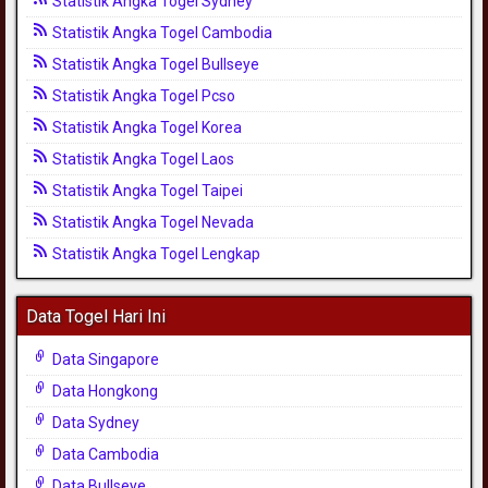
Statistik Angka Togel Sydney
Statistik Angka Togel Cambodia
Statistik Angka Togel Bullseye
Statistik Angka Togel Pcso
Statistik Angka Togel Korea
Statistik Angka Togel Laos
Statistik Angka Togel Taipei
Statistik Angka Togel Nevada
Statistik Angka Togel Lengkap
Data Togel Hari Ini
Data Singapore
Data Hongkong
Data Sydney
Data Cambodia
Data Bullseye