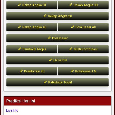
Rekap Angka CT
Rekap Angka 3D
Rekap Angka 2D
Rekap Angka 4D
Pola Dasar All
Pola Dasar
Pembalik Angka
Multi Kombinasi
LN vs DN
Kombinasi 4D
Kolaborasi LN
Kalkulator Togel
Prediksi Hari Ini
Live HK