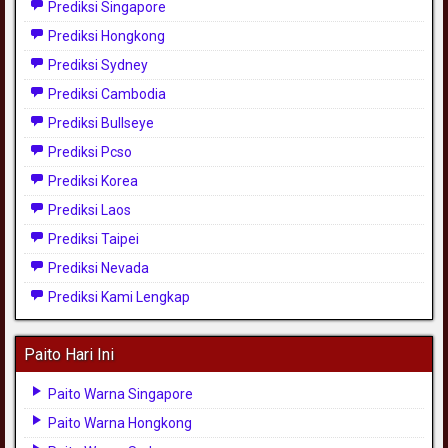
Prediksi Singapore
Prediksi Hongkong
Prediksi Sydney
Prediksi Cambodia
Prediksi Bullseye
Prediksi Pcso
Prediksi Korea
Prediksi Laos
Prediksi Taipei
Prediksi Nevada
Prediksi Kami Lengkap
Paito Hari Ini
Paito Warna Singapore
Paito Warna Hongkong