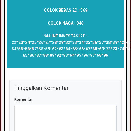
COLOK BEBAS 2D :
569
COLOK NAGA :
046
64 LINE INVESTASI 2D :
22*23*24*25*26*27*28*29*32*33*34*35*36*37*38*39*42*43
54*55*56*57*58*59*62*63*64*65*66*67*68*69*72*73*74*75
85*86*87*88*89*92*93*94*95*96*97*98*99
Tinggalkan Komentar
Komentar