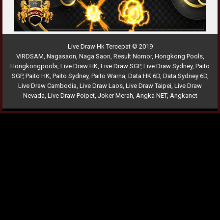
Live Draw Hk Tercepat © 2019
VIRDSAM
,
Nagasaon
,
Naga Saon
,
Result Nomor
,
Hongkong Pools
,
Hongkongpools
,
Live Draw HK
,
Live Draw SGP
,
Live Draw Sydney
,
Paito
SGP
,
Paito HK
,
Paito Sydney
,
Paito Warna
,
Data HK 6D
,
Data Sydney 6D
,
Live Draw Cambodia
,
Live Draw Laos
,
Live Draw Taipei
,
Live Draw
Nevada
,
Live Draw Poipet
,
Joker Merah
,
Angka NET
,
Angkanet