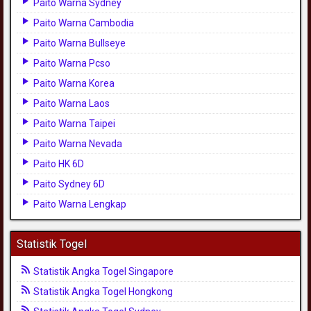
Paito Warna Sydney
Paito Warna Cambodia
Paito Warna Bullseye
Paito Warna Pcso
Paito Warna Korea
Paito Warna Laos
Paito Warna Taipei
Paito Warna Nevada
Paito HK 6D
Paito Sydney 6D
Paito Warna Lengkap
Statistik Togel
Statistik Angka Togel Singapore
Statistik Angka Togel Hongkong