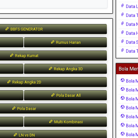
Data 
Data T
Data 
BBFS GENERATOR
Data 
Data 
Rumus Harian
Data 
Rekap Kumat
Bola Me
Rekap Angka 3D
Bola 
Rekap Angka 2D
Bola 
Pola Dasar All
Bola 
Bola 
Pola Dasar
Bola M
Multi Kombinasi
Bola 
Bola 
LN vs DN