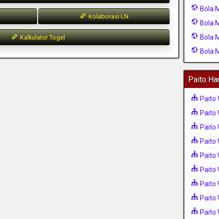
Bola 
Kolaborasi LN
Bola M
Bola 
Kalkulator Togel
Bola 
Paito Ha
Paito 
Paito
Paito 
Paito
Paito 
Paito 
Paito 
Paito 
Paito 