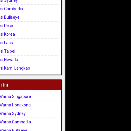
si Sydney
ksi Cambodia
si Bullseye
si Pcso
si Korea
si Laos
si Taipei
si Nevada
si Kami Lengkap
i Ini
Warna Singapore
 Warna Hongkong
 Warna Sydney
 Warna Cambodia
Warna Bullseye