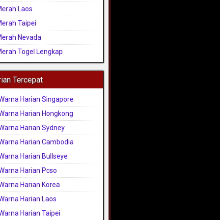
Merah Laos
erah Taipei
Merah Nevada
Merah Togel Lengkap
rian Tercepat
Warna Harian Singapore
 Warna Harian Hongkong
Warna Harian Sydney
 Warna Harian Cambodia
Warna Harian Bullseye
Warna Harian Pcso
Warna Harian Korea
Warna Harian Laos
Warna Harian Taipei