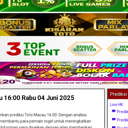
Prediksi 
u 16:00 Rabu 04 Juni 2025
Live HK
Predik
kan prediksi Toto Macau 16:00 Dengan analisis
Predi
t membantu para pemain togel untuk meningkatkan
nformasi yang disajikan dengan jelas memberikan