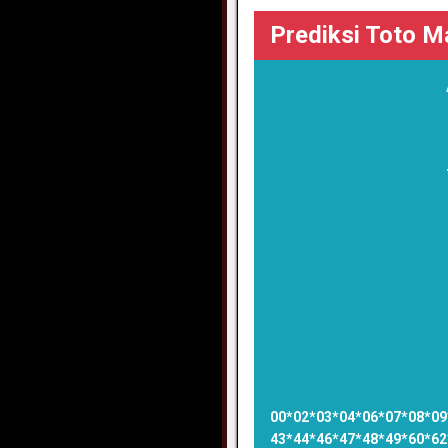
Prediksi Toto M
00*02*03*04*06*07*08*09
43*44*46*47*48*49*60*62