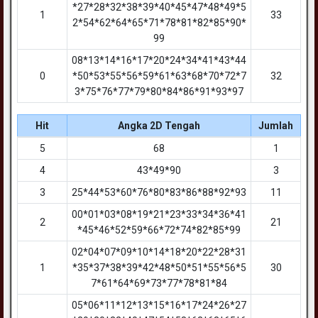
*27*28*32*38*39*40*45*47*48*49*5
1
33
2*54*62*64*65*71*78*81*82*85*90*
99
08*13*14*16*17*20*24*34*41*43*44
0
*50*53*55*56*59*61*63*68*70*72*7
32
3*75*76*77*79*80*84*86*91*93*97
Hit
Angka 2D Tengah
Jumlah
5
68
1
4
43*49*90
3
3
25*44*53*60*76*80*83*86*88*92*93
11
00*01*03*08*19*21*23*33*34*36*41
2
21
*45*46*52*59*66*72*74*82*85*99
02*04*07*09*10*14*18*20*22*28*31
1
*35*37*38*39*42*48*50*51*55*56*5
30
7*61*64*69*73*77*78*81*84
05*06*11*12*13*15*16*17*24*26*27