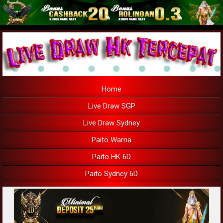
Home
Live Draw SGP
Live Draw Sydney
Paito Warna
Paito HK 6D
Paito Sydney 6D