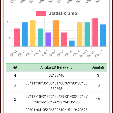
Hit
Angka 2D Belakang
Jumlah
4
02*37*46
3
03*11*30*35*36*51*60*69*83*87*88
3
13
*89*98
07*12*18*21*22*25*29*31*33*42*57
2
19
*58*66*67*74*92*94*95*96
00*01*04*05*06*09*10*15*19*23*26