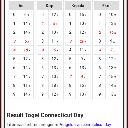
As
Kop
Kepala
Ekor
0
6
0
12
0
15
0
10
x
x
x
x
1
14
1
5
1
10
1
13
x
x
x
x
2
14
2
10
2
12
2
16
x
x
x
x
3
5
3
11
3
20
3
9
x
x
x
x
4
18
4
19
4
11
4
7
x
x
x
x
5
12
5
12
5
9
5
12
x
x
x
x
6
14
6
13
6
13
6
13
x
x
x
x
7
14
7
10
7
4
7
15
x
x
x
x
8
11
8
18
8
15
8
14
x
x
x
x
9
14
9
12
9
13
9
13
x
x
x
x
Result Togel Connecticut Day
Informasi terbaru mengenai
Pengeluaran connecticut day