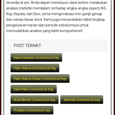
tersedia di sini. Anda dapat menelusuri data terkini, melakukan
analisis statistik mendalam terhadap angka-angka seperti AS,
Kop, Kepala, dan Ekor, serta mengevaluasi tren ganjil-genap
dan variasi besar-kecil. Kami juga menyediakan tabel lengkap
pengeluaran harian dari periode sebelumnya untuk
memudahkan analisis yang lebih komprehensif.
POST TERKAIT
Data Keluaran Connecticut Day
Paito Warna Connecticut Day
Paito Warna Harian Connecticut Day
Data Paito Connecticut Day
Bola Merah Connecticut Day
Statistik Connecticut Day
Prediksi Connecticut Day