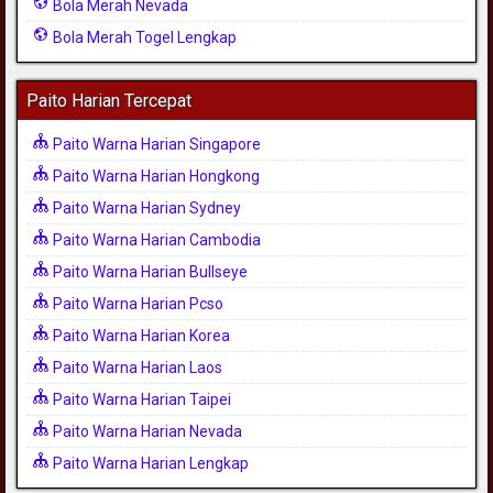
Bola Merah Nevada
Bola Merah Togel Lengkap
Paito Harian Tercepat
Paito Warna Harian Singapore
Paito Warna Harian Hongkong
Paito Warna Harian Sydney
Paito Warna Harian Cambodia
Paito Warna Harian Bullseye
Paito Warna Harian Pcso
Paito Warna Harian Korea
Paito Warna Harian Laos
Paito Warna Harian Taipei
Paito Warna Harian Nevada
Paito Warna Harian Lengkap