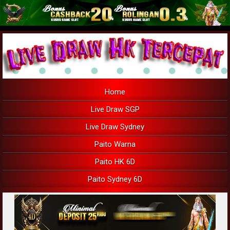
Home
Live Draw SGP
Live Draw Sydney
Paito Warna
Paito HK 6D
Paito Sydney 6D