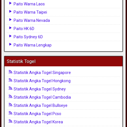
Paito Warna Laos
Paito Warna Taipei
Paito Warna Nevada
Paito HK 6D
Paito Sydney 6D
Paito Warna Lengkap
Statistik Togel
Statistik Angka Togel Singapore
Statistik Angka Togel Hongkong
Statistik Angka Togel Sydney
Statistik Angka Togel Cambodia
Statistik Angka Togel Bullseye
Statistik Angka Togel Pcso
Statistik Angka Togel Korea