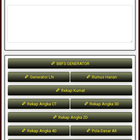
BBFS GENERATOR
Generator LN
Rumus Harian
Rekap Kumat
Rekap Angka CT
Rekap Angka 3D
Rekap Angka 2D
Rekap Angka 4D
Pola Dasar All