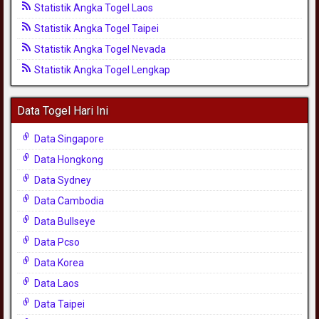
Statistik Angka Togel Laos
Statistik Angka Togel Taipei
Statistik Angka Togel Nevada
Statistik Angka Togel Lengkap
Data Togel Hari Ini
Data Singapore
Data Hongkong
Data Sydney
Data Cambodia
Data Bullseye
Data Pcso
Data Korea
Data Laos
Data Taipei