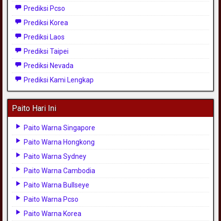
Prediksi Pcso
Prediksi Korea
Prediksi Laos
Prediksi Taipei
Prediksi Nevada
Prediksi Kami Lengkap
Paito Hari Ini
Paito Warna Singapore
Paito Warna Hongkong
Paito Warna Sydney
Paito Warna Cambodia
Paito Warna Bullseye
Paito Warna Pcso
Paito Warna Korea