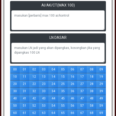
AI/AK/CT(MAX 100)
LN DASAR
00
01
02
03
04
05
06
07
08
09
10
11
12
13
14
15
16
17
18
19
20
21
22
23
24
25
26
27
28
29
30
31
32
33
34
35
36
37
38
39
40
41
42
43
44
45
46
47
48
49
50
51
52
53
54
55
56
57
58
59
60
61
62
63
64
65
66
67
68
69