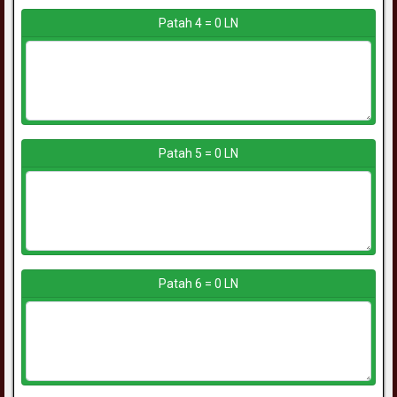
Patah 4 = 0 LN
Patah 5 = 0 LN
Patah 6 = 0 LN