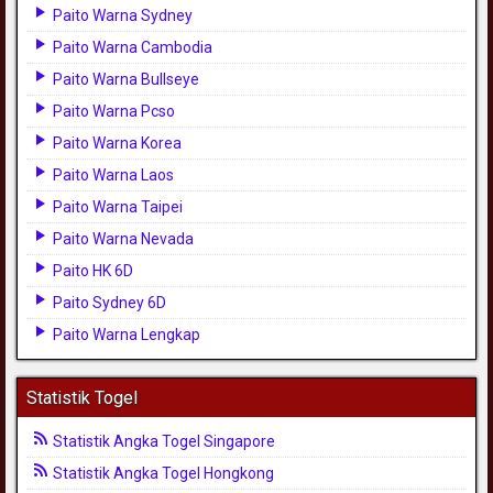
Paito Warna Sydney
Paito Warna Cambodia
Paito Warna Bullseye
Paito Warna Pcso
Paito Warna Korea
Paito Warna Laos
Paito Warna Taipei
Paito Warna Nevada
Paito HK 6D
Paito Sydney 6D
Paito Warna Lengkap
Statistik Togel
Statistik Angka Togel Singapore
Statistik Angka Togel Hongkong