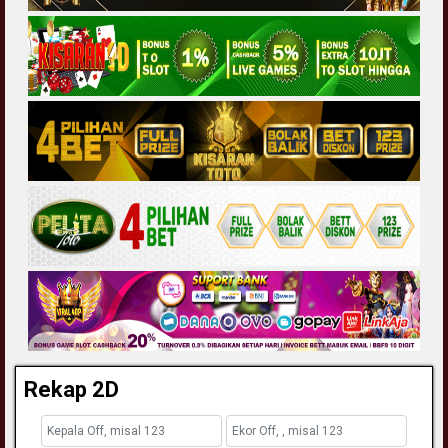
Rekap 2D