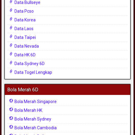
Data Bullseye
Data Pcso
Data Korea
Data Laos
Data Taipei
Data Nevada
Data HK 6D
Data Sydney 6D
Data Togel Lengkap
Bola Merah 6D
Bola Merah Singapore
Bola Merah HK
Bola Merah Sydney
Bola Merah Cambodia