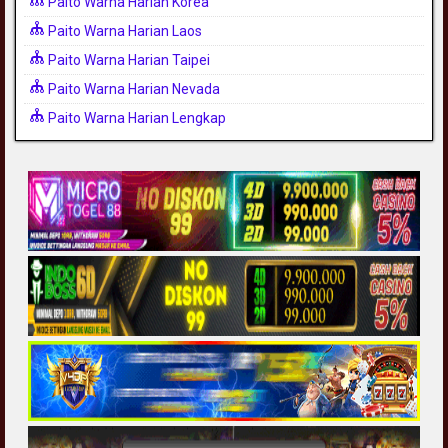
Paito Warna Harian Korea
Paito Warna Harian Laos
Paito Warna Harian Taipei
Paito Warna Harian Nevada
Paito Warna Harian Lengkap