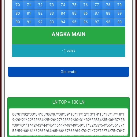
70
71
72
73
74
75
76
77
78
79
80
81
82
83
84
85
86
87
88
89
90
91
92
93
94
95
96
97
98
99
ANGKA MAIN
- 1 votes
Generate
Reset
LN TOP = 100 LN