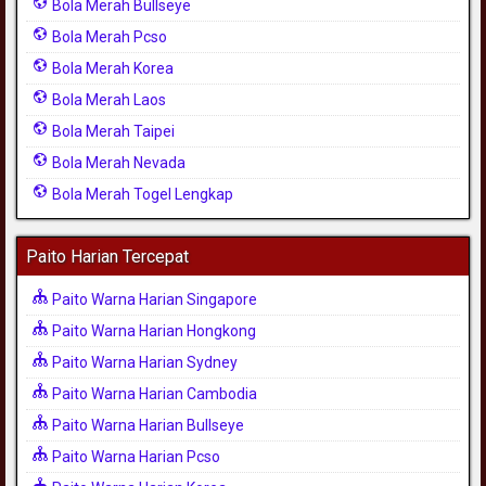
Bola Merah Bullseye
Bola Merah Pcso
Bola Merah Korea
Bola Merah Laos
Bola Merah Taipei
Bola Merah Nevada
Bola Merah Togel Lengkap
Paito Harian Tercepat
Paito Warna Harian Singapore
Paito Warna Harian Hongkong
Paito Warna Harian Sydney
Paito Warna Harian Cambodia
Paito Warna Harian Bullseye
Paito Warna Harian Pcso