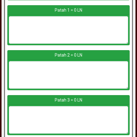
Patah 1 = 0 LN
Patah 2 = 0 LN
Patah 3 = 0 LN