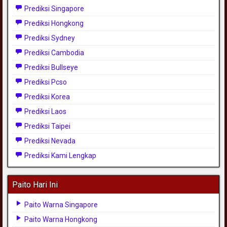
Prediksi Singapore
Prediksi Hongkong
Prediksi Sydney
Prediksi Cambodia
Prediksi Bullseye
Prediksi Pcso
Prediksi Korea
Prediksi Laos
Prediksi Taipei
Prediksi Nevada
Prediksi Kami Lengkap
Paito Hari Ini
Paito Warna Singapore
Paito Warna Hongkong