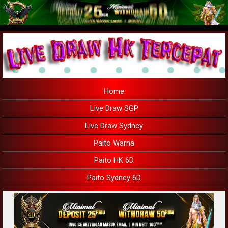
Home
Live Draw SGP
Live Draw Sydney
Paito Warna
Paito HK 6D
Paito Sydney 6D