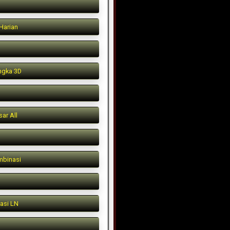
arian
gka 3D
ar All
mbinasi
asi LN