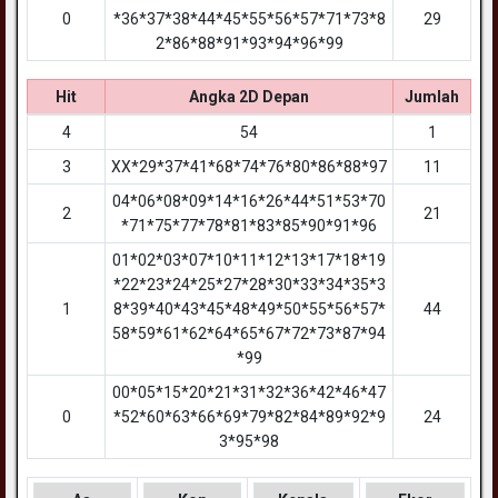
0
*36*37*38*44*45*55*56*57*71*73*8
29
2*86*88*91*93*94*96*99
Hit
Angka 2D Depan
Jumlah
4
54
1
3
XX*29*37*41*68*74*76*80*86*88*97
11
04*06*08*09*14*16*26*44*51*53*70
2
21
*71*75*77*78*81*83*85*90*91*96
01*02*03*07*10*11*12*13*17*18*19
*22*23*24*25*27*28*30*33*34*35*3
1
8*39*40*43*45*48*49*50*55*56*57*
44
58*59*61*62*64*65*67*72*73*87*94
*99
00*05*15*20*21*31*32*36*42*46*47
0
*52*60*63*66*69*79*82*84*89*92*9
24
3*95*98