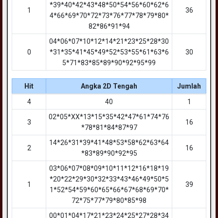
*39*40*42*43*48*50*54*56*60*62*6
1
36
4*66*69*70*72*73*76*77*78*79*80*
82*86*91*94
04*06*07*10*12*14*21*23*25*28*30
0
*31*35*41*45*49*52*53*55*61*63*6
30
5*71*83*85*89*90*92*95*99
Hit
Angka 2D Tengah
Jumlah
4
40
1
02*05*XX*13*15*35*42*47*61*74*76
3
16
*78*81*84*87*97
14*26*31*39*41*48*53*58*62*63*64
2
16
*83*89*90*92*95
03*06*07*08*09*10*11*12*16*18*19
*20*22*29*30*32*33*43*46*49*50*5
1
39
1*52*54*59*60*65*66*67*68*69*70*
72*75*77*79*80*85*98
00*01*04*17*21*23*24*25*27*28*34