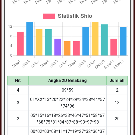
Hit
Angka 2D Belakang
Jumlah
4
09*59
2
01*XX*13*20*22*24*29*34*38*44*57
3
13
*74*96
05*15*16*18*26*33*46*47*51*58*67
2
20
*68*75*81*84*87*88*93*97*98
00*02*03*08*11*17*19*27*32*36*37