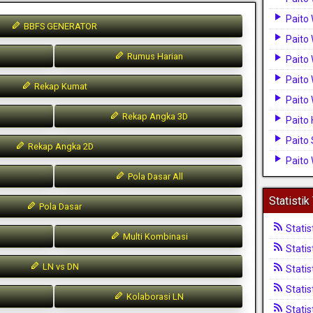
Paito
BBFS GENERATOR
Paito
Rumus Harian
Paito
Paito 
Rekap Kumat
Paito
Rekap Angka 3D
Paito 
Paito
Rekap Angka 2D
Paito
Pola Dasar All
Statistik
Pola Dasar
Statis
Multi Kombinasi
Statis
LN vs DN
Statis
Statis
Kolaborasi LN
Statis