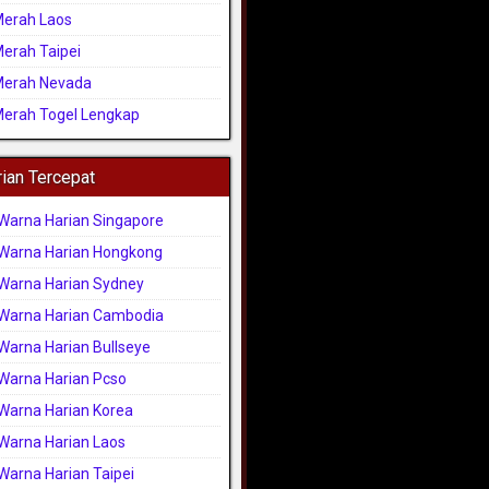
Merah Laos
erah Taipei
Merah Nevada
Merah Togel Lengkap
rian Tercepat
Warna Harian Singapore
 Warna Harian Hongkong
Warna Harian Sydney
 Warna Harian Cambodia
Warna Harian Bullseye
Warna Harian Pcso
Warna Harian Korea
Warna Harian Laos
Warna Harian Taipei