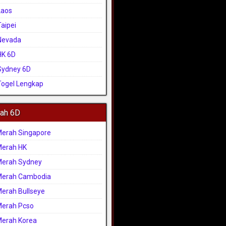
Laos
aipei
Nevada
HK 6D
Sydney 6D
Togel Lengkap
rah 6D
Merah Singapore
Merah HK
Merah Sydney
Merah Cambodia
erah Bullseye
Merah Pcso
Merah Korea