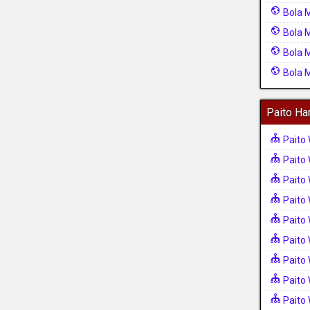
Bola 
Bola M
Bola 
Bola 
Paito Ha
Paito 
Paito
Paito 
Paito
Paito 
Paito 
Paito 
Paito 
Paito 