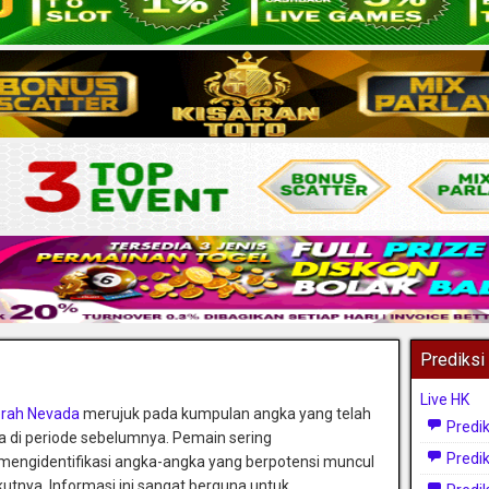
Prediksi 
Live HK
erah Nevada
merujuk pada kumpulan angka yang telah
Predik
da di periode sebelumnya. Pemain sering
Predi
mengidentifikasi angka-angka yang berpotensi muncul
utnya. Informasi ini sangat berguna untuk