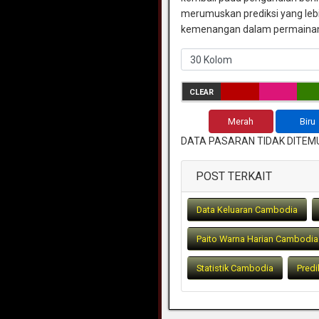
merumuskan prediksi yang leb
kemenangan dalam permaina
CLEAR
Merah
Biru
DATA PASARAN TIDAK DITEM
POST TERKAIT
Data Keluaran Cambodia
Paito Warna Harian Cambodia
Statistik Cambodia
Pred