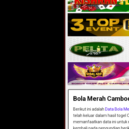
Bola Merah Cambo
Berikut ini adalah
Data Bola M
telah keluar dalam hasil toge
memanfaatkan data ini untuk 
kembali pada pengundian berik