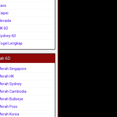
Laos
aipei
Nevada
HK 6D
Sydney 6D
Togel Lengkap
rah 6D
Merah Singapore
Merah HK
Merah Sydney
Merah Cambodia
erah Bullseye
Merah Pcso
Merah Korea