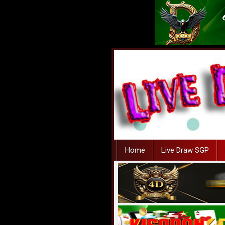
Home
Live Draw SGP