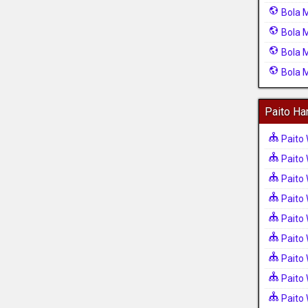
Bola 
Bola M
Bola 
Bola 
Paito Ha
Paito 
Paito
Paito 
Paito
Paito 
Paito 
Paito 
Paito 
Paito 