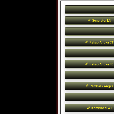
Generator LN
Rekap Angka CT
Rekap Angka 4D
Pembalik Angka
Kombinasi 4D