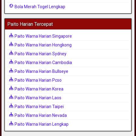
Bola Merah Togel Lengkap
Paito Harian Tercepat
Paito Warna Harian Singapore
Paito Warna Harian Hongkong
Paito Warna Harian Sydney
Paito Warna Harian Cambodia
Paito Warna Harian Bullseye
Paito Warna Harian Pcso
Paito Warna Harian Korea
Paito Warna Harian Laos
Paito Warna Harian Taipei
Paito Warna Harian Nevada
Paito Warna Harian Lengkap