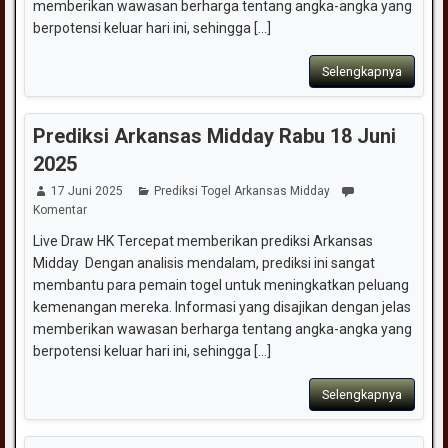
memberikan wawasan berharga tentang angka-angka yang
berpotensi keluar hari ini, sehingga [...]
Selengkapnya
Prediksi Arkansas Midday Rabu 18 Juni
2025
17 Juni 2025
Prediksi Togel Arkansas Midday
Komentar
Live Draw HK Tercepat memberikan prediksi Arkansas
Midday Dengan analisis mendalam, prediksi ini sangat
membantu para pemain togel untuk meningkatkan peluang
kemenangan mereka. Informasi yang disajikan dengan jelas
memberikan wawasan berharga tentang angka-angka yang
berpotensi keluar hari ini, sehingga [...]
Selengkapnya