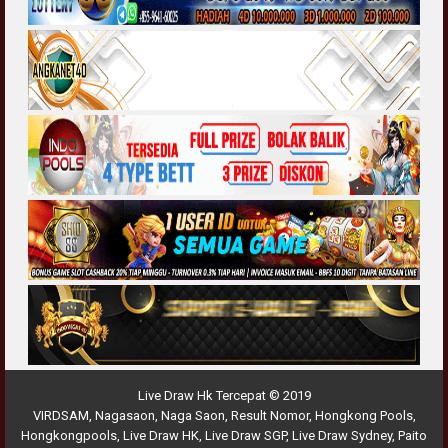
Live Draw Hk Tercepat © 2019
VIRDSAM
,
Nagasaon
,
Naga Saon
,
Result Nomor
,
Hongkong Pools
,
Hongkongpools
,
Live Draw HK
,
Live Draw SGP
,
Live Draw Sydney
,
Paito