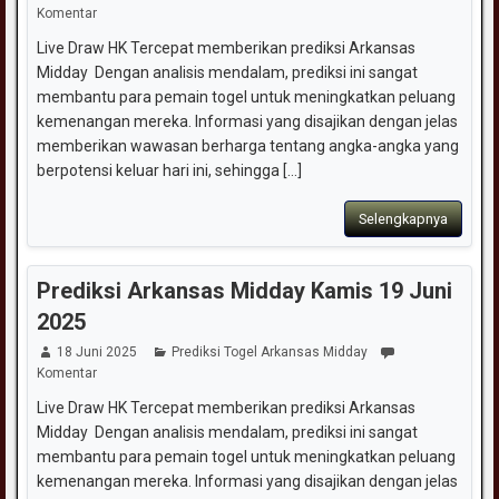
Komentar
Live Draw HK Tercepat memberikan prediksi Arkansas
Midday Dengan analisis mendalam, prediksi ini sangat
membantu para pemain togel untuk meningkatkan peluang
kemenangan mereka. Informasi yang disajikan dengan jelas
memberikan wawasan berharga tentang angka-angka yang
berpotensi keluar hari ini, sehingga [...]
Selengkapnya
Prediksi Arkansas Midday Kamis 19 Juni
2025
18 Juni 2025
Prediksi Togel Arkansas Midday
Komentar
Live Draw HK Tercepat memberikan prediksi Arkansas
Midday Dengan analisis mendalam, prediksi ini sangat
membantu para pemain togel untuk meningkatkan peluang
kemenangan mereka. Informasi yang disajikan dengan jelas