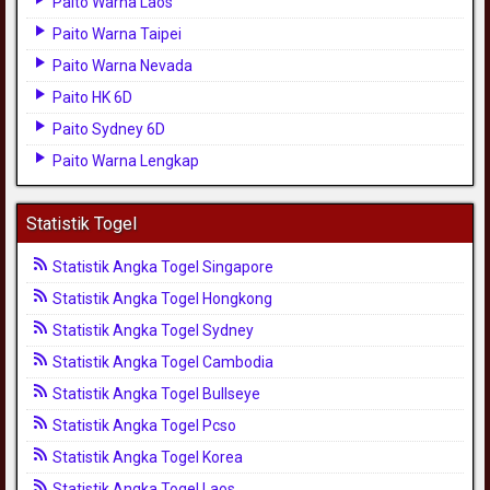
Paito Warna Laos
Paito Warna Taipei
Paito Warna Nevada
Paito HK 6D
Paito Sydney 6D
Paito Warna Lengkap
Statistik Togel
Statistik Angka Togel Singapore
Statistik Angka Togel Hongkong
Statistik Angka Togel Sydney
Statistik Angka Togel Cambodia
Statistik Angka Togel Bullseye
Statistik Angka Togel Pcso
Statistik Angka Togel Korea
Statistik Angka Togel Laos