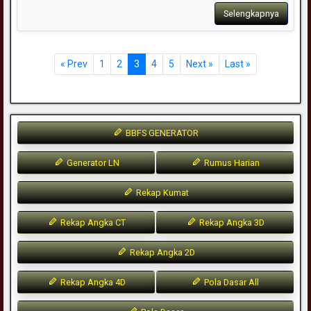
Selengkapnya
« Prev
1
2
3
4
5
Next »
Last »
BBFS GENERATOR
Generator LN
Rumus Harian
Rekap Kumat
Rekap Angka CT
Rekap Angka 3D
Rekap Angka 2D
Rekap Angka 4D
Pola Dasar All