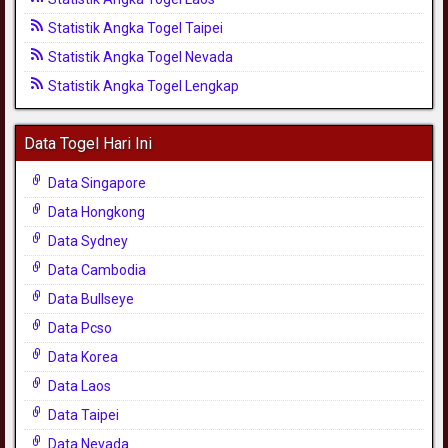
Statistik Angka Togel Taipei
Statistik Angka Togel Nevada
Statistik Angka Togel Lengkap
Data Togel Hari Ini
Data Singapore
Data Hongkong
Data Sydney
Data Cambodia
Data Bullseye
Data Pcso
Data Korea
Data Laos
Data Taipei
Data Nevada