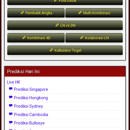
Pola Dasar
Pembalik Angka
Multi Kombinasi
LN vs DN
Kombinasi 4D
Kolaborasi LN
Kalkulator Togel
Prediksi Hari Ini
Live HK
Prediksi Singapore
Prediksi Hongkong
Prediksi Sydney
Prediksi Cambodia
Prediksi Bullseye