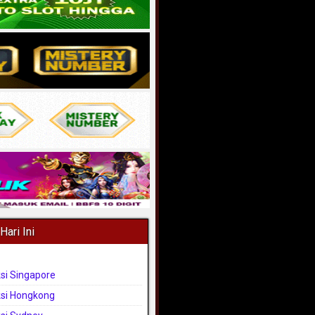
Hari Ini
si Singapore
ksi Hongkong