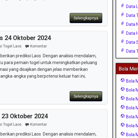
Data 
Data T
Selengkapnya
Data 
Data 
s 24 Oktober 2024
Data 
si Togel Laos
Komentar
Data 
erikan prediksi Laos Dengan analisis mendalam,
tu para pemain togel untuk meningkatkan peluang
Bola Me
asi yang disajikan dengan jelas memberikan
ngka-angka yang berpotensi keluar hari ini,
Bola 
Bola 
Selengkapnya
Bola 
Bola 
 23 Oktober 2024
Bola M
si Togel Laos
Komentar
Bola 
erikan prediksi Laos Dengan analisis mendalam,
Bola 