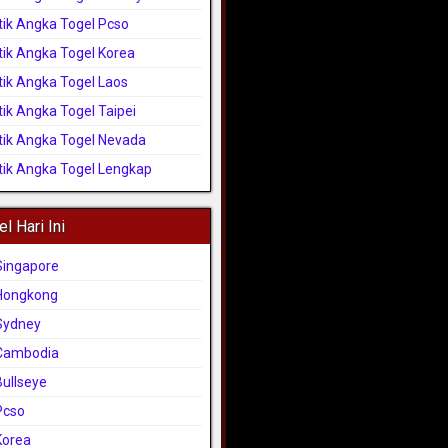
tik Angka Togel Pcso
tik Angka Togel Korea
tik Angka Togel Laos
tik Angka Togel Taipei
tik Angka Togel Nevada
tik Angka Togel Lengkap
l Hari Ini
Singapore
Hongkong
Sydney
Cambodia
ullseye
Pcso
Korea