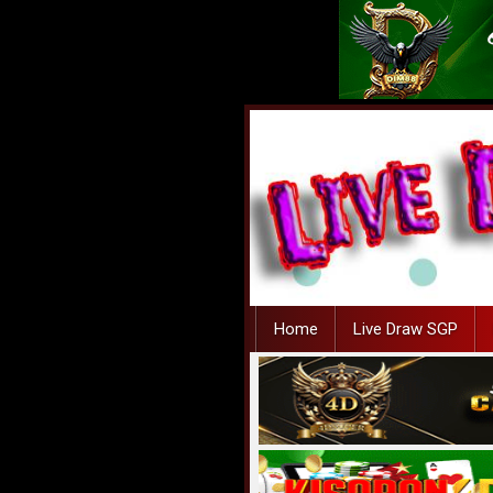
Home
Live Draw SGP