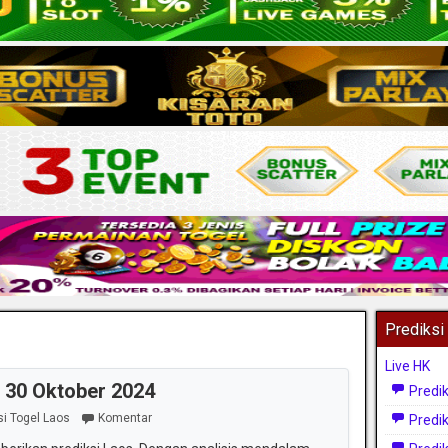
Prediksi 
s
Live HK
 30 Oktober 2024
Predik
si Togel Laos
Komentar
Predi