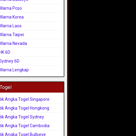
 Warna Pcso
 Warna Korea
 Warna Laos
Warna Taipei
 Warna Nevada
HK 6D
 Sydney 6D
 Warna Lengkap
 Togel
tik Angka Togel Singapore
tik Angka Togel Hongkong
tik Angka Togel Sydney
tik Angka Togel Cambodia
tik Angka Togel Bullseye