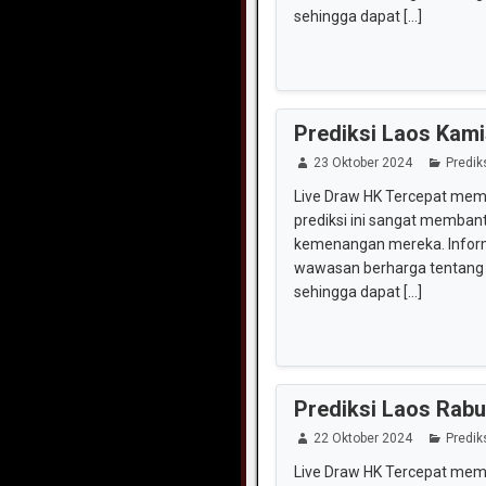
sehingga dapat [...]
Prediksi Laos Kami
23 Oktober 2024
Predik
Live Draw HK Tercepat memb
prediksi ini sangat memban
kemenangan mereka. Inform
wawasan berharga tentang a
sehingga dapat [...]
Prediksi Laos Rabu
22 Oktober 2024
Predik
Live Draw HK Tercepat memb