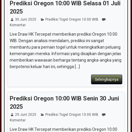
Prediksi Oregon 10:00 WIB Selasa 01 Juli
2025
30 Juni 2025
Prediksi Togel Oregon 10:00 WIB
Komentar
Live Draw HK Tercepat memberikan prediksi Oregon 10:00
WIB Dengan analisis mendalam, prediksi ini sangat
membantu para pemain togel untuk meningkatkan peluang
kemenangan mereka. Informasi yang disajikan dengan jelas
memberikan wawasan berharga tentang angka-angka yang
berpotensi keluar hari ini, sehingga [...]
Selengkapnya
Prediksi Oregon 10:00 WIB Senin 30 Juni
2025
29 Juni 2025
Prediksi Togel Oregon 10:00 WIB
Komentar
Live Draw HK Tercepat memberikan prediksi Oregon 10:00