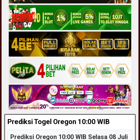
Prediksi Togel Oregon 10:00 WIB
Prediksi Oregon 10:00 WIB Selasa 08 Juli