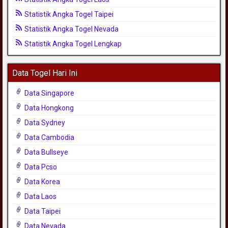
Statistik Angka Togel Taipei
Statistik Angka Togel Nevada
Statistik Angka Togel Lengkap
Data Togel Hari Ini
Data Singapore
Data Hongkong
Data Sydney
Data Cambodia
Data Bullseye
Data Pcso
Data Korea
Data Laos
Data Taipei
Data Nevada