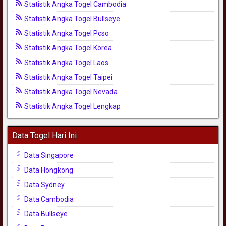
Statistik Angka Togel Cambodia
Statistik Angka Togel Bullseye
Statistik Angka Togel Pcso
Statistik Angka Togel Korea
Statistik Angka Togel Laos
Statistik Angka Togel Taipei
Statistik Angka Togel Nevada
Statistik Angka Togel Lengkap
Data Togel Hari Ini
Data Singapore
Data Hongkong
Data Sydney
Data Cambodia
Data Bullseye