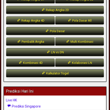
Rekap Angka 2D
Rekap Angka 4D
Pola Dasar All
Pola Dasar
Pembalik Angka
Multi Kombinasi
LN vs DN
Kombinasi 4D
Kolaborasi LN
Kalkulator Togel
Prediksi Hari Ini
Live HK
Prediksi Singapore