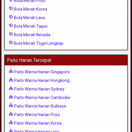
Bola Merah Pcso
Bola Merah Korea
Bola Merah Laos
Bola Merah Taipei
Bola Merah Nevada
Bola Merah Togel Lengkap
Paito Harian Tercepat
Paito Warna Harian Singapore
Paito Warna Harian Hongkong
Paito Warna Harian Sydney
Paito Warna Harian Cambodia
Paito Warna Harian Bullseye
Paito Warna Harian Pcso
Paito Warna Harian Korea
Paito Warna Harian Laos