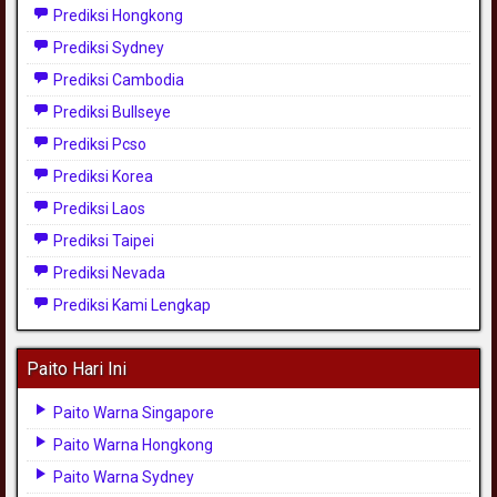
Prediksi Hongkong
Prediksi Sydney
Prediksi Cambodia
Prediksi Bullseye
Prediksi Pcso
Prediksi Korea
Prediksi Laos
Prediksi Taipei
Prediksi Nevada
Prediksi Kami Lengkap
Paito Hari Ini
Paito Warna Singapore
Paito Warna Hongkong
Paito Warna Sydney