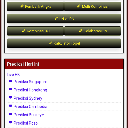
Pembalik Angka
Multi Kombinasi
LN vs DN
Kombinasi 4D
Kolaborasi LN
Kalkulator Togel
Prediksi Hari Ini
Live HK
Prediksi Singapore
Prediksi Hongkong
Prediksi Sydney
Prediksi Cambodia
Prediksi Bullseye
Prediksi Pcso