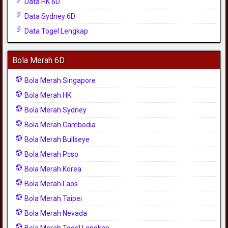
Data HK 6D
Data Sydney 6D
Data Togel Lengkap
Bola Merah 6D
Bola Merah Singapore
Bola Merah HK
Bola Merah Sydney
Bola Merah Cambodia
Bola Merah Bullseye
Bola Merah Pcso
Bola Merah Korea
Bola Merah Laos
Bola Merah Taipei
Bola Merah Nevada
Bola Merah Togel Lengkap