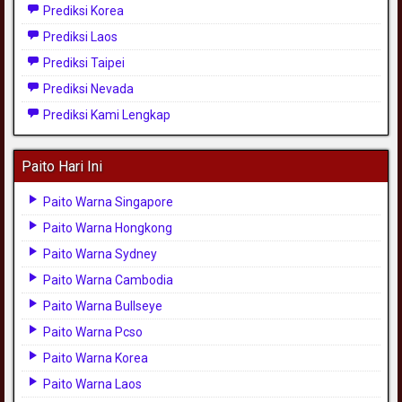
Prediksi Korea
Prediksi Laos
Prediksi Taipei
Prediksi Nevada
Prediksi Kami Lengkap
Paito Hari Ini
Paito Warna Singapore
Paito Warna Hongkong
Paito Warna Sydney
Paito Warna Cambodia
Paito Warna Bullseye
Paito Warna Pcso
Paito Warna Korea
Paito Warna Laos