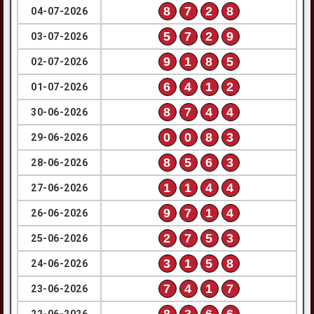
8
7
2
8
04-07-2026
5
7
2
9
03-07-2026
9
1
8
5
02-07-2026
6
4
1
2
01-07-2026
8
7
4
4
30-06-2026
0
0
8
3
29-06-2026
8
5
6
3
28-06-2026
1
1
4
4
27-06-2026
9
7
1
4
26-06-2026
2
7
5
3
25-06-2026
3
1
5
8
24-06-2026
7
4
1
7
23-06-2026
8
3
6
6
22-06-2026