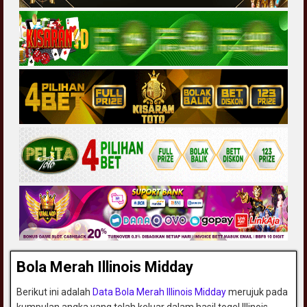
Bola Merah Illinois Midday
Berikut ini adalah
Data Bola Merah Illinois Midday
merujuk pada
kumpulan angka yang telah keluar dalam hasil togel Illinois