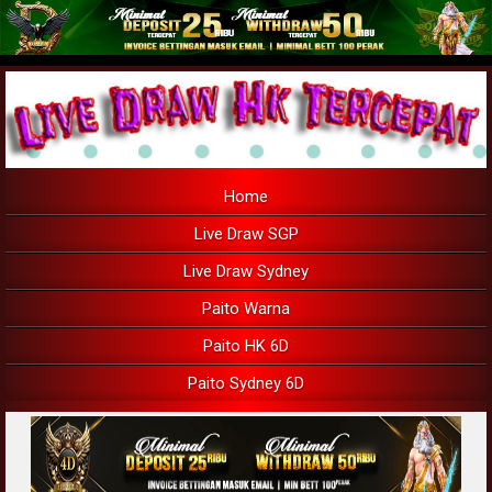
Home
Live Draw SGP
Live Draw Sydney
Paito Warna
Paito HK 6D
Paito Sydney 6D