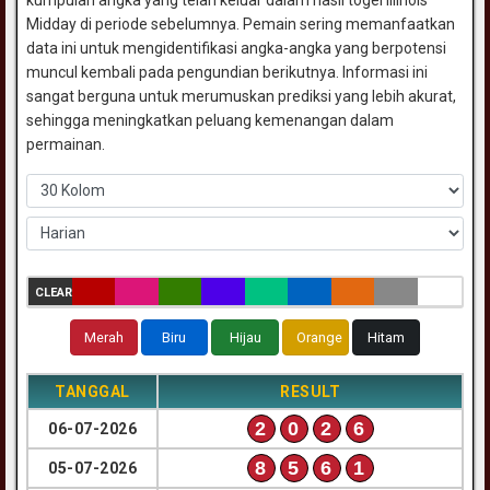
Midday di periode sebelumnya. Pemain sering memanfaatkan
data ini untuk mengidentifikasi angka-angka yang berpotensi
muncul kembali pada pengundian berikutnya. Informasi ini
sangat berguna untuk merumuskan prediksi yang lebih akurat,
sehingga meningkatkan peluang kemenangan dalam
permainan.
CLEAR
Merah
Biru
Hijau
Orange
Hitam
TANGGAL
RESULT
2
0
2
6
06-07-2026
8
5
6
1
05-07-2026