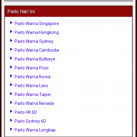
Paito Hari Ini
Paito Warna Singapore
Paito Warna Hongkong
Paito Warna Sydney
Paito Warna Cambodia
Paito Warna Bullseye
Paito Warna Pcso
Paito Warna Korea
Paito Warna Laos
Paito Warna Taipei
Paito Warna Nevada
Paito HK 6D
Paito Sydney 6D
Paito Warna Lengkap