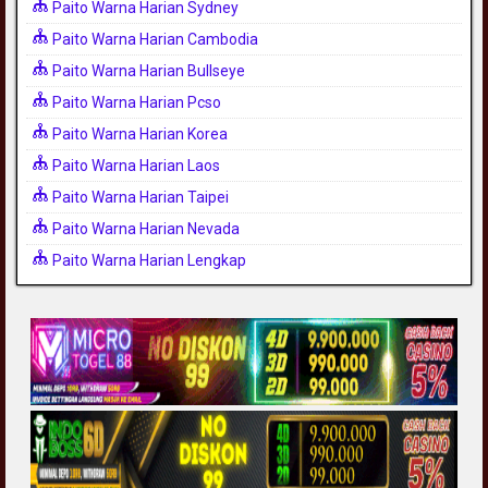
Paito Warna Harian Sydney
Paito Warna Harian Cambodia
Paito Warna Harian Bullseye
Paito Warna Harian Pcso
Paito Warna Harian Korea
Paito Warna Harian Laos
Paito Warna Harian Taipei
Paito Warna Harian Nevada
Paito Warna Harian Lengkap