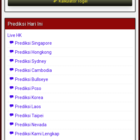
Kalkulator Togel
Prediksi Hari Ini
Live HK
Prediksi Singapore
Prediksi Hongkong
Prediksi Sydney
Prediksi Cambodia
Prediksi Bullseye
Prediksi Pcso
Prediksi Korea
Prediksi Laos
Prediksi Taipei
Prediksi Nevada
Prediksi Kami Lengkap