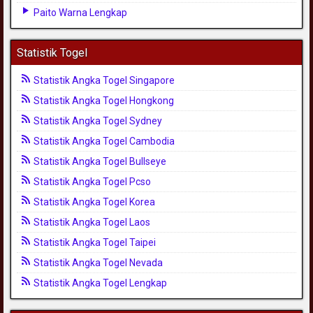
Paito Warna Lengkap
Statistik Togel
Statistik Angka Togel Singapore
Statistik Angka Togel Hongkong
Statistik Angka Togel Sydney
Statistik Angka Togel Cambodia
Statistik Angka Togel Bullseye
Statistik Angka Togel Pcso
Statistik Angka Togel Korea
Statistik Angka Togel Laos
Statistik Angka Togel Taipei
Statistik Angka Togel Nevada
Statistik Angka Togel Lengkap