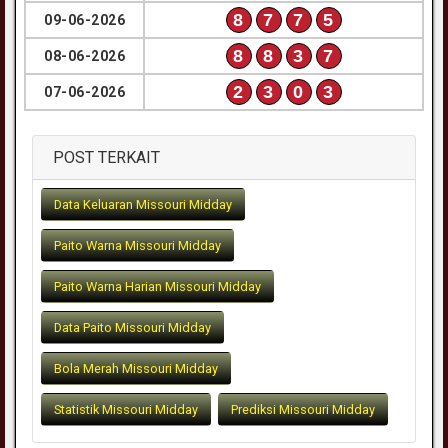
8
7
7
5
09-06-2026
8
8
3
7
08-06-2026
2
3
0
3
07-06-2026
POST TERKAIT
Data Keluaran Missouri Midday
Paito Warna Missouri Midday
Paito Warna Harian Missouri Midday
Data Paito Missouri Midday
Bola Merah Missouri Midday
Statistik Missouri Midday
Prediksi Missouri Midday