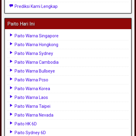
Prediksi Kami Lengkap
Paito Hari Ini
Paito Warna Singapore
Paito Warna Hongkong
Paito Warna Sydney
Paito Warna Cambodia
Paito Warna Bullseye
Paito Warna Pcso
Paito Warna Korea
Paito Warna Laos
Paito Warna Taipei
Paito Warna Nevada
Paito HK 6D
Paito Sydney 6D