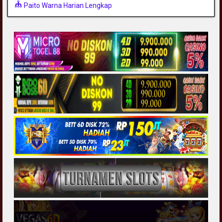
Paito Warna Harian Lengkap