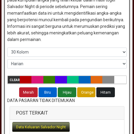
Salvador Night di periode sebelumnya. Pemain sering
memanfaatkan data ini untuk mengidentifikasi angka-angka
yang berpotensi muncul kembali pada pengundian berikutnya.
Informasi ini sangat berguna untuk merumuskan prediksi yang
lebih akurat, sehingga meningkatkan peluang kemenangan
dalam permainan.
CLEAR
Merah
Biru
Hijau
Orange
Hitam
DATA PASARAN TIDAK DITEMUKAN
POST TERKAIT
Data Keluaran Salvador Night