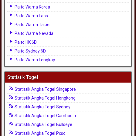
Paito Warna Korea
Paito Warna Laos
Paito Warna Taipei
Paito Warna Nevada
Paito HK 6D
Paito Sydney 6D
Paito Warna Lengkap
Statistik Togel
Statistik Angka Togel Singapore
Statistik Angka Togel Hongkong
Statistik Angka Togel Sydney
Statistik Angka Togel Cambodia
Statistik Angka Togel Bullseye
Statistik Angka Togel Pcso