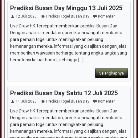
Prediksi Busan Day Minggu 13 Juli 2025
12 Juli 2025
Prediksi Togel Busan Day
Komentar
Live Draw HK Tercepat memberikan prediksi Busan Day
Dengan analisis mendalam, prediksi ini sangat membantu
para pemain togel untuk meningkatkan peluang
kemenangan mereka. Informasi yang disajikan dengan jelas
memberikan wawasan berharga tentang angka-angka yang
berpotensi keluar hari ini, sehingga [...]
Selengkapnya
Prediksi Busan Day Sabtu 12 Juli 2025
11 Juli 2025
Prediksi Togel Busan Day
Komentar
Live Draw HK Tercepat memberikan prediksi Busan Day
Dengan analisis mendalam, prediksi ini sangat membantu
para pemain togel untuk meningkatkan peluang
kemenangan mereka. Informasi yang disajikan dengan jelas
memberikan wawasan berharga tentang angka-angka yang