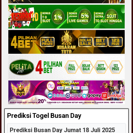
Prediksi Togel Busan Day
Prediksi Busan Day Jumat 18 Juli 2025