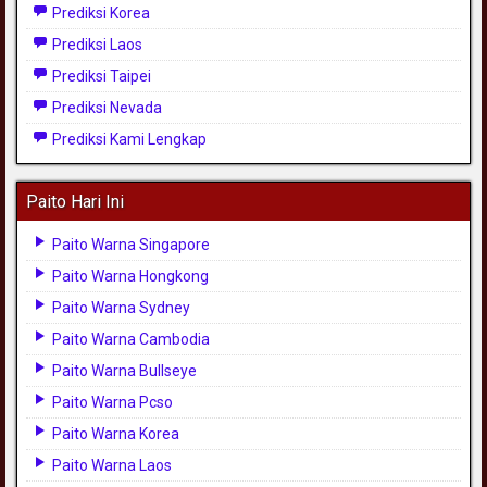
Prediksi Korea
Prediksi Laos
Prediksi Taipei
Prediksi Nevada
Prediksi Kami Lengkap
Paito Hari Ini
Paito Warna Singapore
Paito Warna Hongkong
Paito Warna Sydney
Paito Warna Cambodia
Paito Warna Bullseye
Paito Warna Pcso
Paito Warna Korea
Paito Warna Laos