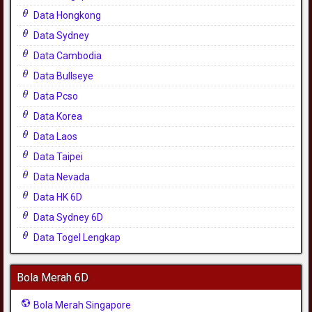
Data Hongkong
Data Sydney
Data Cambodia
Data Bullseye
Data Pcso
Data Korea
Data Laos
Data Taipei
Data Nevada
Data HK 6D
Data Sydney 6D
Data Togel Lengkap
Bola Merah 6D
Bola Merah Singapore