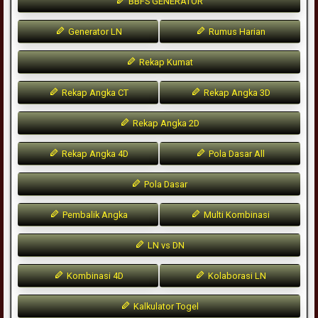
BBFS GENERATOR
Generator LN
Rumus Harian
Rekap Kumat
Rekap Angka CT
Rekap Angka 3D
Rekap Angka 2D
Rekap Angka 4D
Pola Dasar All
Pola Dasar
Pembalik Angka
Multi Kombinasi
LN vs DN
Kombinasi 4D
Kolaborasi LN
Kalkulator Togel