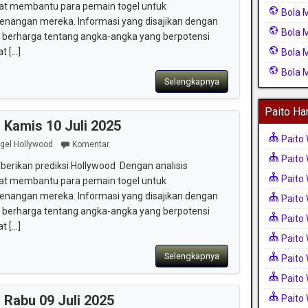
gat membantu para pemain togel untuk
Bola 
nangan mereka. Informasi yang disajikan dengan
Bola M
berharga tentang angka-angka yang berpotensi
 [...]
Bola 
Bola 
Selengkapnya
Paito Ha
 Kamis 10 Juli 2025
Paito 
ogel Hollywood
Komentar
Paito
erikan prediksi Hollywood Dengan analisis
Paito 
gat membantu para pemain togel untuk
nangan mereka. Informasi yang disajikan dengan
Paito
berharga tentang angka-angka yang berpotensi
Paito 
 [...]
Paito 
Selengkapnya
Paito 
Paito 
 Rabu 09 Juli 2025
Paito 