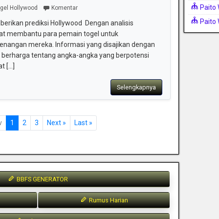
Paito 
ogel Hollywood
Komentar
Paito 
erikan prediksi Hollywood Dengan analisis
gat membantu para pemain togel untuk
nangan mereka. Informasi yang disajikan dengan
berharga tentang angka-angka yang berpotensi
 [...]
Selengkapnya
v
1
2
3
Next »
Last »
BBFS GENERATOR
Rumus Harian