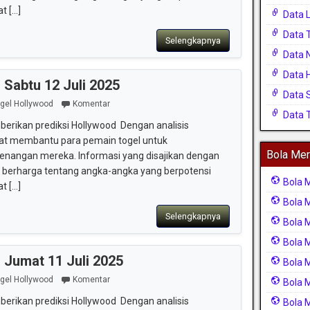
 [...]
Data 
Data T
Selengkapnya
Data 
Data 
 Sabtu 12 Juli 2025
Data 
ogel Hollywood
Komentar
Data 
erikan prediksi Hollywood Dengan analisis
gat membantu para pemain togel untuk
Bola Me
nangan mereka. Informasi yang disajikan dengan
berharga tentang angka-angka yang berpotensi
Bola 
 [...]
Bola 
Selengkapnya
Bola 
Bola 
 Jumat 11 Juli 2025
Bola M
ogel Hollywood
Komentar
Bola 
erikan prediksi Hollywood Dengan analisis
Bola 