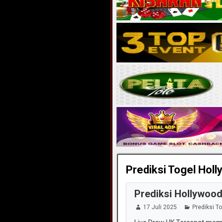
Prediksi Togel Hol
Prediksi Hollywood
17 Juli 2025
Prediksi T