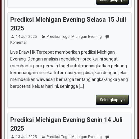
Prediksi Michigan Evening Selasa 15 Juli
2025
14 Juli 2025
Prediksi Togel Michigan Evening
Komentar
Live Draw HK Tercepat memberikan prediksi Michigan
Evening Dengan analisis mendalam, prediksi ini sangat
membantu para pemain togel untuk meningkatkan peluang
kemenangan mereka. Informasi yang disajikan dengan jelas
memberikan wawasan berharga tentang angka-angka yang
berpotensi keluar hari ini, sehingga [...]
Selengkapnya
Prediksi Michigan Evening Senin 14 Juli
2025
13 Juli 2025
Prediksi Togel Michigan Evening