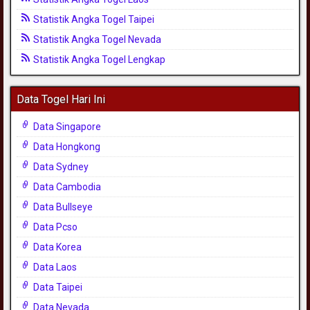
Statistik Angka Togel Taipei
Statistik Angka Togel Nevada
Statistik Angka Togel Lengkap
Data Togel Hari Ini
Data Singapore
Data Hongkong
Data Sydney
Data Cambodia
Data Bullseye
Data Pcso
Data Korea
Data Laos
Data Taipei
Data Nevada