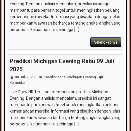
Evening Dengan analisis mendalam, prediksi ini sangat
membantu para pemain togel untuk meningkatkan peluang
kemenangan mereka. Informasi yang disajikan dengan jelas
memberikan wawasan berharga tentang angka-angka yang
berpotensi keluar hari ini, sehingga [...]
Selengkapnya
Prediksi Michigan Evening Rabu 09 Juli
2025
08 Juli 2025
Prediksi Togel Michigan Evening
Komentar
Live Draw HK Tercepat memberikan prediksi Michigan
Evening Dengan analisis mendalam, prediksi ini sangat
membantu para pemain togel untuk meningkatkan peluang
kemenangan mereka. Informasi yang disajikan dengan jelas
memberikan wawasan berharga tentang angka-angka yang
berpotensi keluar hari ini, sehingga [...]