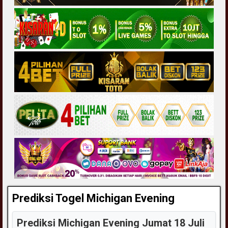
Prediksi Togel Michigan Evening
Prediksi Michigan Evening Jumat 18 Juli