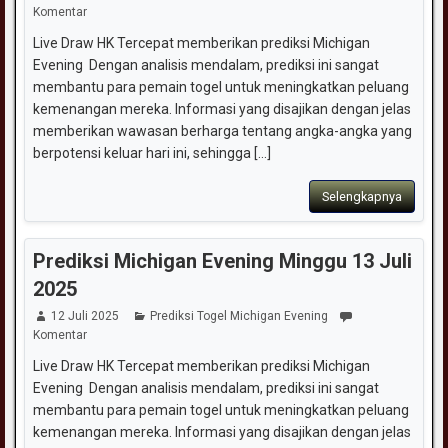
Komentar
Live Draw HK Tercepat memberikan prediksi Michigan
Evening Dengan analisis mendalam, prediksi ini sangat
membantu para pemain togel untuk meningkatkan peluang
kemenangan mereka. Informasi yang disajikan dengan jelas
memberikan wawasan berharga tentang angka-angka yang
berpotensi keluar hari ini, sehingga [...]
Selengkapnya
Prediksi Michigan Evening Minggu 13 Juli
2025
12 Juli 2025
Prediksi Togel Michigan Evening
Komentar
Live Draw HK Tercepat memberikan prediksi Michigan
Evening Dengan analisis mendalam, prediksi ini sangat
membantu para pemain togel untuk meningkatkan peluang
kemenangan mereka. Informasi yang disajikan dengan jelas