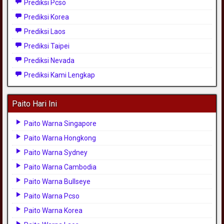
Prediksi Pcso
Prediksi Korea
Prediksi Laos
Prediksi Taipei
Prediksi Nevada
Prediksi Kami Lengkap
Paito Hari Ini
Paito Warna Singapore
Paito Warna Hongkong
Paito Warna Sydney
Paito Warna Cambodia
Paito Warna Bullseye
Paito Warna Pcso
Paito Warna Korea