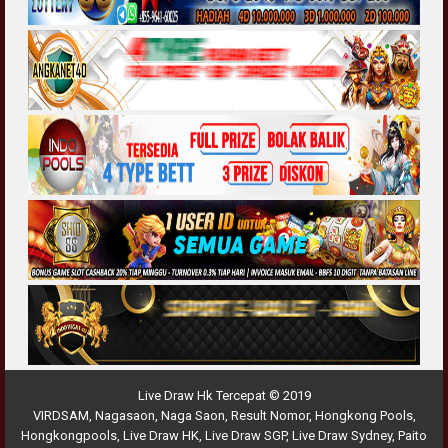
Live Draw Hk Tercepat © 2019
VIRDSAM
,
Nagasaon
,
Naga Saon
,
Result Nomor
,
Hongkong Pools
,
Hongkongpools
,
Live Draw HK
,
Live Draw SGP
,
Live Draw Sydney
,
Paito